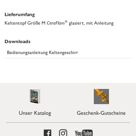
Lieferumfang
®
Keltentopf Größe M
CeraFlam
glasiert, mit Anleitung
Downloads
Bedienungsanleitung Keltengeschirr
Unser Katalog
Geschenk-Gutscheine