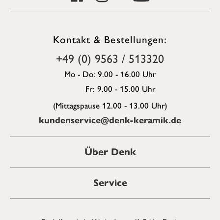
Kontakt & Bestellungen:
+49 (0) 9563 / 513320
Mo - Do: 9.00 - 16.00 Uhr
Fr: 9.00 - 15.00 Uhr
(Mittagspause 12.00 - 13.00 Uhr)
kundenservice@denk-keramik.de
Über Denk
Service