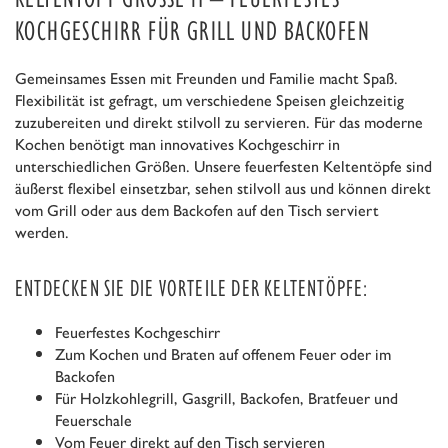
OCHGESCHIRR FÜR GRILL UND BACKOFEN
Gemeinsames Essen mit Freunden und Familie macht Spaß.
Flexibilität ist gefragt, um verschiedene Speisen gleichzeitig
zuzubereiten und direkt stilvoll zu servieren. Für das moderne
Kochen benötigt man innovatives Kochgeschirr in
unterschiedlichen Größen. Unsere feuerfesten Keltentöpfe sind
äußerst flexibel einsetzbar, sehen stilvoll aus und können direkt
vom Grill oder aus dem Backofen auf den Tisch serviert
werden.
ENTDECKEN SIE DIE VORTEILE DER KELTENTÖPFE:
Feuerfestes Kochgeschirr
Zum Kochen und Braten auf offenem Feuer oder im
Backofen
Für Holzkohlegrill, Gasgrill, Backofen, Bratfeuer und
Feuerschale
Vom Feuer direkt auf den Tisch servieren