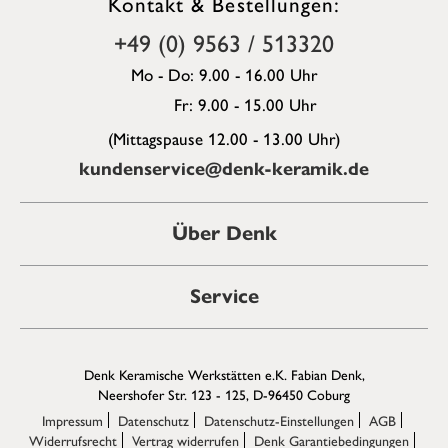
Kontakt & Bestellungen:
+49 (0) 9563 / 513320
Mo - Do: 9.00 - 16.00 Uhr
Fr: 9.00 - 15.00 Uhr
(Mittagspause 12.00 - 13.00 Uhr)
kundenservice@denk-keramik.de
Über Denk
Service
Denk Keramische Werkstätten e.K. Fabian Denk,
Neershofer Str. 123 - 125, D-96450 Coburg
Impressum
Datenschutz
Datenschutz-Einstellungen
AGB
Widerrufsrecht
Vertrag widerrufen
Denk Garantiebedingungen