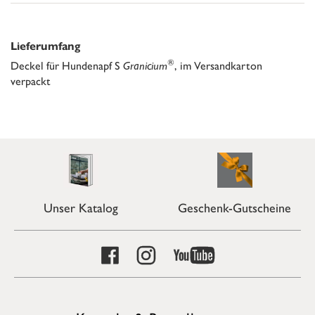
Lieferumfang
®
Deckel für Hundenapf S
Granicium
, im Versandkarton
verpackt
Unser Katalog
Geschenk-Gutscheine