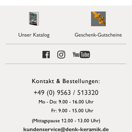
Unser Katalog
Geschenk-Gutscheine
Kontakt & Bestellungen:
+49 (0) 9563 / 513320
Mo - Do: 9.00 - 16.00 Uhr
Fr: 9.00 - 15.00 Uhr
(Mittagspause 12.00 - 13.00 Uhr)
kundenservice@denk-keramik.de