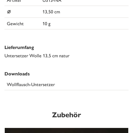
⌀
13,50 cm
Gewicht
10 g
Lieferumfang
Untersetzer Wolle 13,5 cm natur
Downloads
Wollflausch-Untersetzer
Zubehör