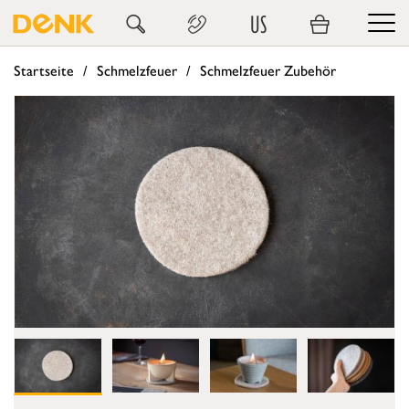
US
Startseite
Schmelzfeuer
Schmelzfeuer Zubehör