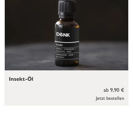
Insekt-Öl
ab 9,90 €
Jetzt bestellen