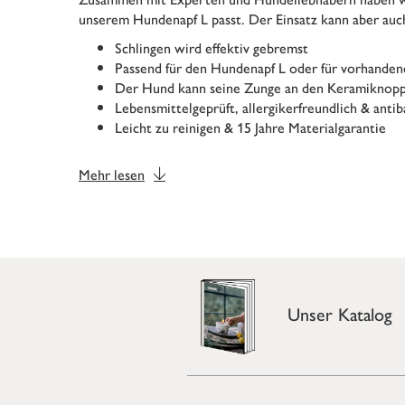
unserem Hundenapf L passt. Der Einsatz kann aber auc
Schlingen wird effektiv gebremst
Passend für den Hundenapf L oder für vorhanden
Der Hund kann seine Zunge an den Keramiknopp
Lebensmittelgeprüft, allergikerfreundlich & antib
Leicht zu reinigen & 15 Jahre Materialgarantie
Mehr lesen
Unser Katalog