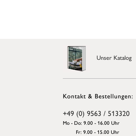
Unser Katalog
Kontakt & Bestellungen:
+49 (0) 9563 / 513320
Mo - Do: 9.00 - 16.00 Uhr
Fr: 9.00 - 15.00 Uhr