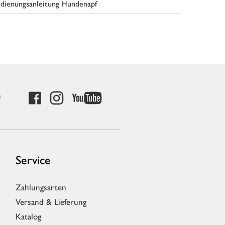
dienungsanleitung Hundenapf
e
Service
Zahlungsarten
Versand & Lieferung
Katalog