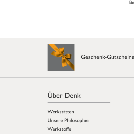
Be
Geschenk-Gutschein
Über Denk
Werkstätten
Unsere Philosophie
Werkstoffe