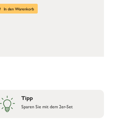
In den Warenkorb
Tipp
Sparen Sie mit dem 2er-Set