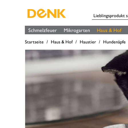
Schmelzfeuer
Mikrogarten
Haus & Hof
Startseite
Haus & Hof
Haustier
Hundenäpfe