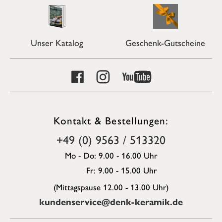
Unser Katalog
Geschenk-Gutscheine
Kontakt & Bestellungen:
+49 (0) 9563 / 513320
Mo - Do: 9.00 - 16.00 Uhr
Fr: 9.00 - 15.00 Uhr
(Mittagspause 12.00 - 13.00 Uhr)
kundenservice@denk-keramik.de