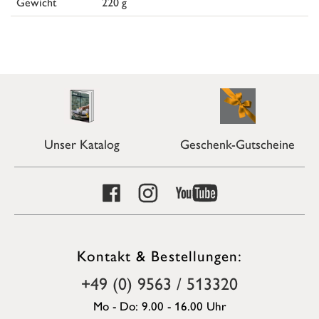
Gewicht
220 g
Unser Katalog
Geschenk-Gutscheine
Kontakt & Bestellungen:
+49 (0) 9563 / 513320
Mo - Do: 9.00 - 16.00 Uhr