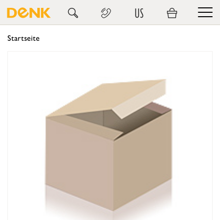
US
Startseite