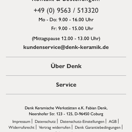
+49 (0) 9563 / 513320
Mo - Do: 9.00 - 16.00 Uhr
Fr: 9.00 - 15.00 Uhr
(Mittagspause 12.00 - 13.00 Uhr)
kundenservice@denk-keramik.de
Über Denk
Service
Denk Keramische Werkstätten e.K. Fabian Denk,
Neershofer Str. 123 - 125, D-96450 Coburg
Impressum
Datenschutz
Datenschutz-Einstellungen
AGB
Widerrufsrecht
Vertrag widerrufen
Denk Garantiebedingungen