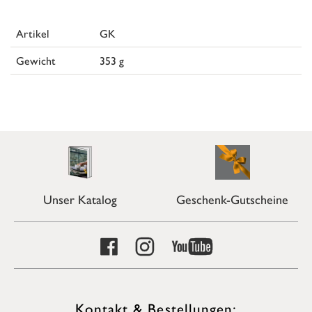
Artikel
GK
Gewicht
353 g
Unser Katalog
Geschenk-Gutscheine
Kontakt & Bestellungen: