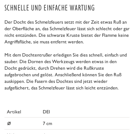
SCHNELLE UND EINFACHE WARTUNG
Der Docht des Schmelzfeuers setzt mit der Zeit etwas Ruß an
der Oberfläche an, das Schmelzfeuer lässt sich schlecht oder gar
nicht entzünden. Die schwarze Kruste bietet der Flamme keine
Angriffsfläche, sie muss entfernt werden.
Mit dem Dochtentrußer erledigen Sie dies schnell, einfach und
sauber. Die Dornen des Werkzeugs werden etwas in den
Docht gedrückt, durch Drehen wird die Rußkruste
aufgebrochen und gelöst. Anschließend können Sie den Ruß
auskippen. Die Fasern des Dochtes sind jetzt wieder
aufgefächert, das Schmelzfeuer lässt sich leicht entzünden.
Artikel
DEI
⌀
7 cm