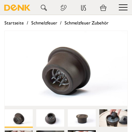
US
Startseite
Schmelzfeuer
Schmelzfeuer Zubehör