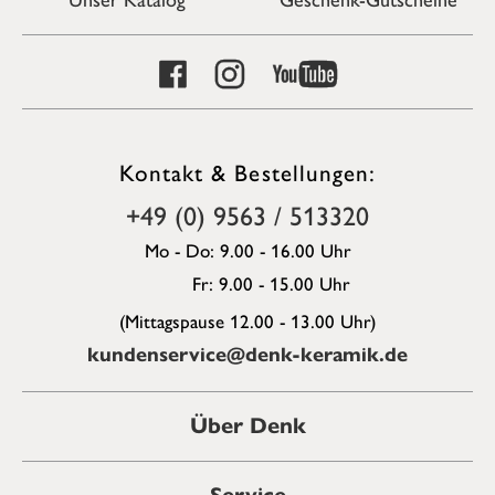
Kontakt & Bestellungen:
+49 (0) 9563 / 513320
Mo - Do: 9.00 - 16.00 Uhr
Fr: 9.00 - 15.00 Uhr
(Mittagspause 12.00 - 13.00 Uhr)
kundenservice@denk-keramik.de
Über Denk