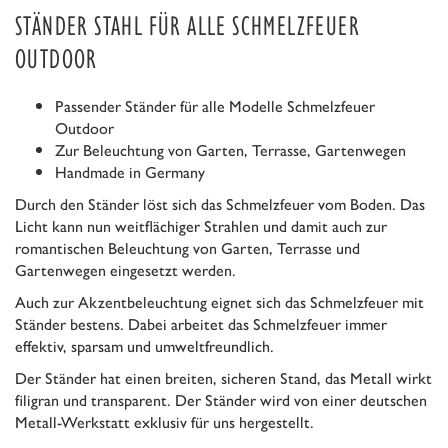
STÄNDER STAHL FÜR ALLE SCHMELZFEUER
OUTDOOR
Passender Ständer für alle Modelle Schmelzfeuer
Outdoor
Zur Beleuchtung von Garten, Terrasse, Gartenwegen
Handmade in Germany
Durch den Ständer löst sich das Schmelzfeuer vom Boden. Das
Licht kann nun weitflächiger Strahlen und damit auch zur
romantischen Beleuchtung von Garten, Terrasse und
Gartenwegen eingesetzt werden.
Auch zur Akzentbeleuchtung eignet sich das Schmelzfeuer mit
Ständer bestens. Dabei arbeitet das Schmelzfeuer immer
effektiv, sparsam und umweltfreundlich.
Der Ständer hat einen breiten, sicheren Stand, das Metall wirkt
filigran und transparent. Der Ständer wird von einer deutschen
Metall-Werkstatt exklusiv für uns hergestellt.