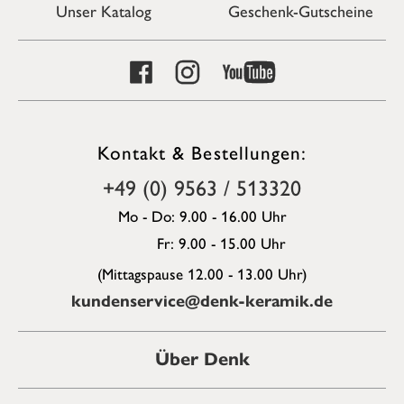
Unser Katalog
Geschenk-Gutscheine
Kontakt & Bestellungen:
+49 (0) 9563 / 513320
Mo - Do: 9.00 - 16.00 Uhr
Fr: 9.00 - 15.00 Uhr
(Mittagspause 12.00 - 13.00 Uhr)
kundenservice@denk-keramik.de
Über Denk