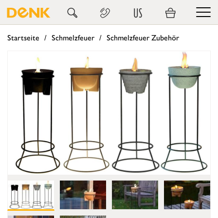
US
Startseite
Schmelzfeuer
Schmelzfeuer Zubehör