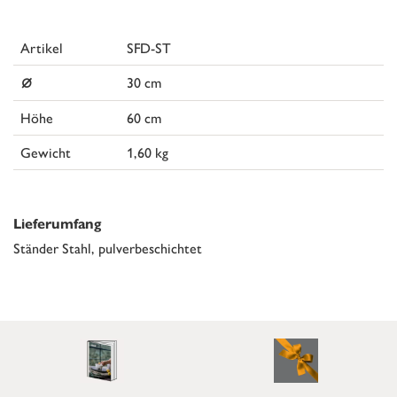
Artikel
SFD-ST
⌀
30 cm
Höhe
60 cm
Gewicht
1,60 kg
Lieferumfang
Ständer Stahl, pulverbeschichtet