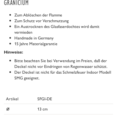
GRANICIUM
Zum Ablöschen der Flamme
Zum Schutz vor Verschmutzung
Ein Austrocknen des Glasfaserdochtes wird damit
vermieden
Handmade in Germany
15 Jahre Materialgarantie
Hinweise:
Bitte beachten Sie bei Verwendung im Freien, daß der
Deckel nicht vor Eindringen von Regenwasser schützt.
Der Deckel ist nicht für das Schmelzfeuer Indoor Modell
SMG geeignet.
Artikel
SFGI-DE
⌀
13 cm