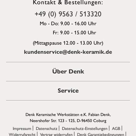
Kontakt & Bestellungen:
+49 (0) 9563 / 513320
Mo - Do: 9.00 - 16.00 Uhr
Fr: 9.00 - 15.00 Uhr
(Mittagspause 12.00 - 13.00 Uhr)
kundenservice@denk-keramik.de
Über Denk
Service
Denk Keramische Werkstätten e.K. Fabian Denk,
Neershofer Str. 123 - 125, D-96450 Coburg
Impressum
Datenschutz
Datenschutz-Einstellungen
AGB
Widerrufsrecht
Vertrag widerrufen
Denk Garantiebedingungen