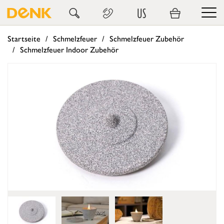
US
Startseite
Schmelzfeuer
Schmelzfeuer Zubehör
Schmelzfeuer Indoor Zubehör