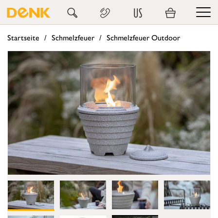
US
Startseite
Schmelzfeuer
Schmelzfeuer Outdoor