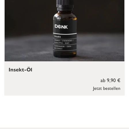
Insekt-Öl
ab 9,90 €
Jetzt bestellen