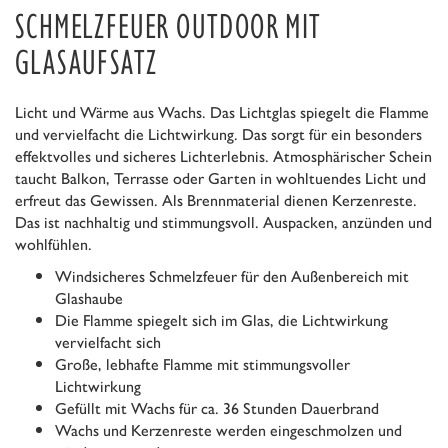
SCHMELZFEUER OUTDOOR MIT
GLASAUFSATZ
Licht und Wärme aus Wachs. Das Lichtglas spiegelt die Flamme
und vervielfacht die Lichtwirkung. Das sorgt für ein besonders
effektvolles und sicheres Lichterlebnis. Atmosphärischer Schein
taucht Balkon, Terrasse oder Garten in wohltuendes Licht und
erfreut das Gewissen. Als Brennmaterial dienen Kerzenreste.
Das ist nachhaltig und stimmungsvoll. Auspacken, anzünden und
wohlfühlen.
Windsicheres Schmelzfeuer für den Außenbereich mit
Glashaube
Die Flamme spiegelt sich im Glas, die Lichtwirkung
vervielfacht sich
Große, lebhafte Flamme mit stimmungsvoller
Lichtwirkung
Gefüllt mit Wachs für ca. 36 Stunden Dauerbrand
Wachs und Kerzenreste werden eingeschmolzen und