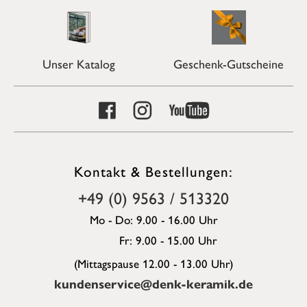
Unser Katalog
Geschenk-Gutscheine
Kontakt & Bestellungen:
+49 (0) 9563 / 513320
Mo - Do: 9.00 - 16.00 Uhr
Fr: 9.00 - 15.00 Uhr
(Mittagspause 12.00 - 13.00 Uhr)
kundenservice@denk-keramik.de