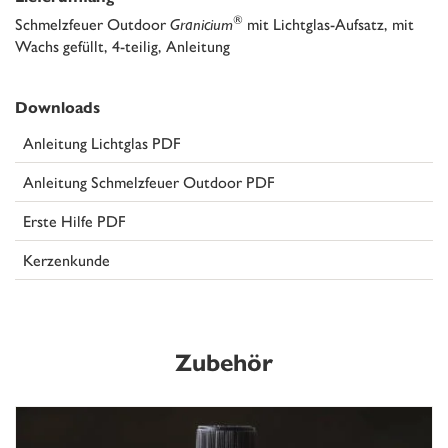
®
Schmelzfeuer Outdoor
Granicium
mit Lichtglas-Aufsatz, mit
Wachs gefüllt, 4-teilig, Anleitung
Downloads
Anleitung Lichtglas PDF
Anleitung Schmelzfeuer Outdoor PDF
Erste Hilfe PDF
Kerzenkunde
Zubehör