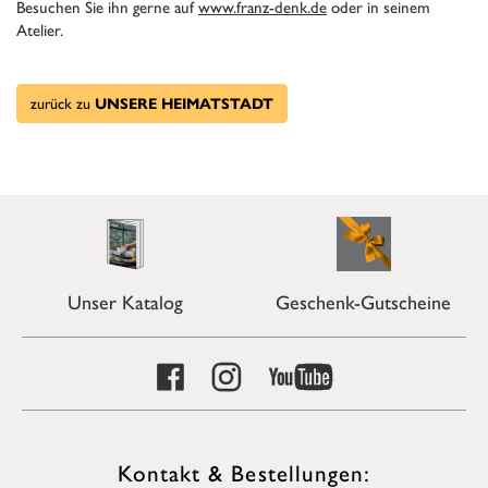
Besuchen Sie ihn gerne auf
www.franz-denk.de
oder in seinem
Atelier.
zurück zu
UNSERE HEIMATSTADT
Unser Katalog
Geschenk-Gutscheine
Kontakt & Bestellungen: