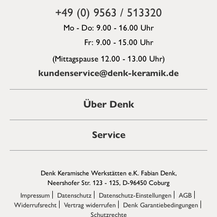
+49 (0) 9563 / 513320
Mo - Do: 9.00 - 16.00 Uhr
Fr: 9.00 - 15.00 Uhr
(Mittagspause 12.00 - 13.00 Uhr)
kundenservice@denk-keramik.de
Über Denk
Service
Denk Keramische Werkstätten e.K. Fabian Denk,
Neershofer Str. 123 - 125, D-96450 Coburg
Impressum
Datenschutz
Datenschutz-Einstellungen
AGB
Widerrufsrecht
Vertrag widerrufen
Denk Garantiebedingungen
Schutzrechte