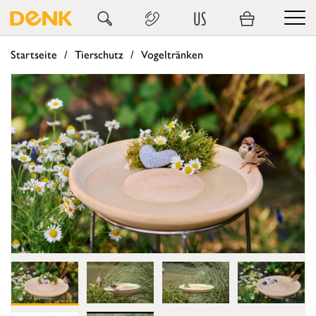
US
Startseite
Tierschutz
Vogeltränken