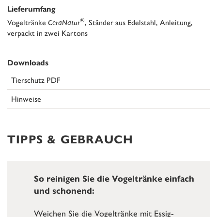
Lieferumfang
®
Vogeltränke
CeraNatur
, Ständer aus Edelstahl, Anleitung,
verpackt in zwei Kartons
Downloads
Tierschutz PDF
Hinweise
TIPPS & GEBRAUCH
So reinigen Sie die Vogeltränke einfach
und schonend:
Weichen Sie die Vogeltränke mit Essig-