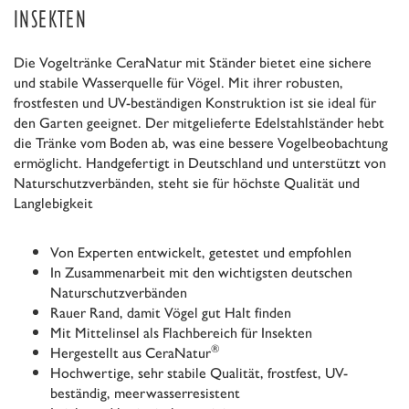
INSEKTEN
Die Vogeltränke CeraNatur mit Ständer bietet eine sichere
und stabile Wasserquelle für Vögel. Mit ihrer robusten,
frostfesten und UV-beständigen Konstruktion ist sie ideal für
den Garten geeignet. Der mitgelieferte Edelstahlständer hebt
die Tränke vom Boden ab, was eine bessere Vogelbeobachtung
ermöglicht. Handgefertigt in Deutschland und unterstützt von
Naturschutzverbänden, steht sie für höchste Qualität und
Langlebigkeit
Von Experten entwickelt, getestet und empfohlen
In Zusammenarbeit mit den wichtigsten deutschen
Naturschutzverbänden
Rauer Rand, damit Vögel gut Halt finden
Mit Mittelinsel als Flachbereich für Insekten
®
Hergestellt aus CeraNatur
Hochwertige, sehr stabile Qualität, frostfest, UV-
beständig, meerwasserresistent