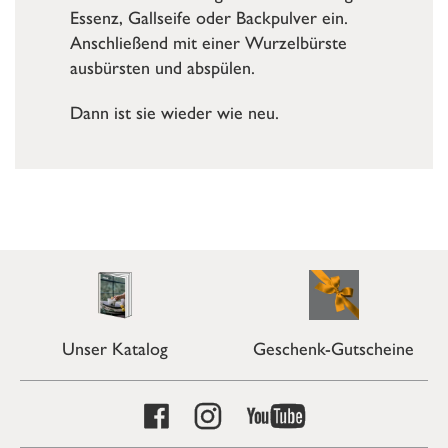
Essenz, Gallseife oder Backpulver ein.
Anschließend mit einer Wurzelbürste
ausbürsten und abspülen.
Dann ist sie wieder wie neu.
Unser Katalog
Geschenk-Gutscheine