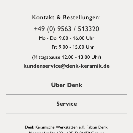
Kontakt & Bestellungen:
+49 (0) 9563 / 513320
Mo - Do: 9.00 - 16.00 Uhr
Fr: 9.00 - 15.00 Uhr
(Mittagspause 12.00 - 13.00 Uhr)
kundenservice@denk-keramik.de
Über Denk
Service
Denk Keramische Werkstätten e.K. Fabian Denk,
Neershofer Str. 123 - 125, D-96450 Coburg