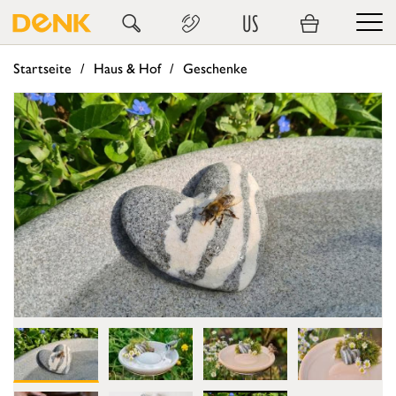
US
Startseite
Haus & Hof
Geschenke