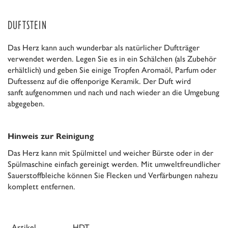
DUFTSTEIN
Das Herz kann auch wunderbar als natürlicher Duftträger
verwendet werden. Legen Sie es in ein
Schälchen (als Zubehör
erhältlich)
und geben Sie einige Tropfen Aromaöl, Parfum oder
Duftessenz auf die offenporige Keramik. Der Duft wird
sanft aufgenommen und nach und nach wieder an die Umgebung
abgegeben.
Hinweis zur Reinigung
Das Herz kann mit Spülmittel und weicher Bürste oder in der
Spülmaschine einfach gereinigt werden. Mit umweltfreundlicher
Sauerstoffbleiche können Sie Flecken und Verfärbungen nahezu
komplett entfernen.
Artikel
HDT