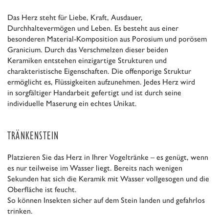
Das Herz steht für Liebe, Kraft, Ausdauer,
Durchhaltevermögen und Leben. Es besteht aus einer
besonderen Material-Komposition aus Porosium und porösem
Granicium. Durch das Verschmelzen dieser beiden
Keramiken entstehen einzigartige Strukturen und
charakteristische Eigenschaften. Die offenporige Struktur
ermöglicht es, Flüssigkeiten aufzunehmen. Jedes Herz wird
in sorgfältiger Handarbeit gefertigt und ist durch seine
individuelle Maserung ein echtes Unikat.
TRÄNKENSTEIN
Platzieren Sie das Herz in Ihrer Vogeltränke – es genügt, wenn
es nur teilweise im Wasser liegt. Bereits nach wenigen
Sekunden hat sich die Keramik mit Wasser vollgesogen und die
Oberfläche ist feucht.
So können Insekten sicher auf dem Stein landen und gefahrlos
trinken.