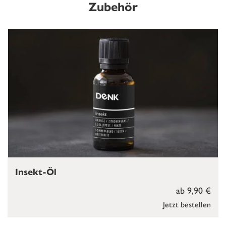
Zubehör
Insekt-Öl
ab 9,90 €
Jetzt bestellen