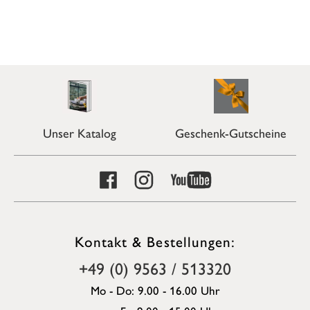
Unser Katalog
Geschenk-Gutscheine
Kontakt & Bestellungen:
+49 (0) 9563 / 513320
Mo - Do: 9.00 - 16.00 Uhr