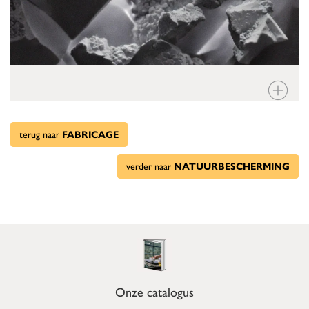
terug naar
FABRICAGE
verder naar
NATUURBESCHERMING
Onze catalogus