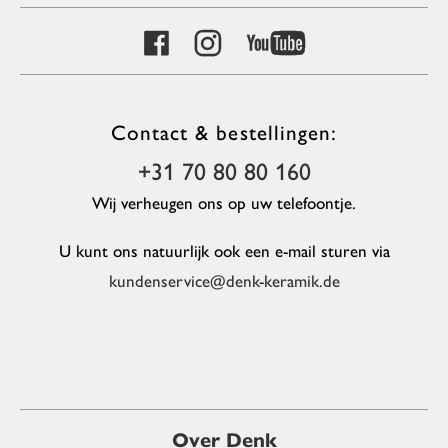
Contact & bestellingen:
+31 70 80 80 160
Wij verheugen ons op uw telefoontje.
U kunt ons natuurlijk ook een e-mail sturen via
kundenservice@denk-keramik.de
Over Denk