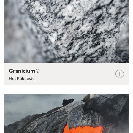
Granicium®
Het Robuuste