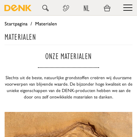
NL
Startpagina
Materialen
MATERIALEN
ONZE MATERIALEN
Slechts uit de beste, natuurlijke grondstoffen creëren wij duurzame
voorwerpen van blijvende waarde. De bijzonder hoge kwaliteit en de
unieke eigenschappen van de DENK-producten hebben we aan de
door ons zelf ontwikkelde materialen te danken.