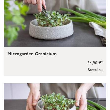
Microgarden Granicium
*
54,90 €
Bestel nu