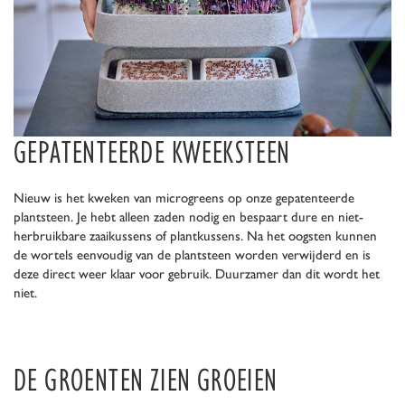
GEPATENTEERDE KWEEKSTEEN
Nieuw is het kweken van microgreens op onze gepatenteerde
plantsteen. Je hebt alleen zaden nodig en bespaart dure en niet-
herbruikbare zaaikussens of plantkussens. Na het oogsten kunnen
de wortels eenvoudig van de plantsteen worden verwijderd en is
deze direct weer klaar voor gebruik. Duurzamer dan dit wordt het
niet.
DE GROENTEN ZIEN GROEIEN