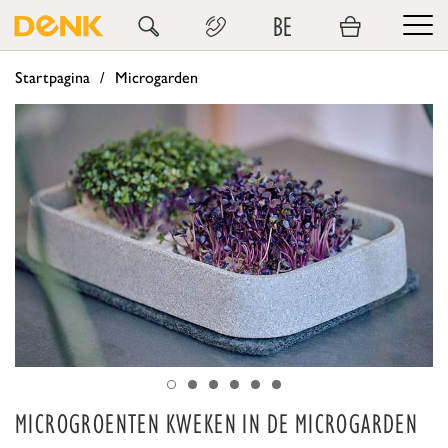
BE
Startpagina
Microgarden
MICROGROENTEN KWEKEN IN DE MICROGARDEN