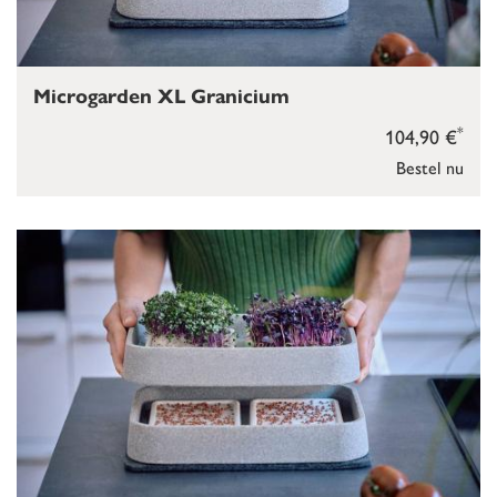
Microgarden XL Granicium
*
104,90 €
Bestel nu