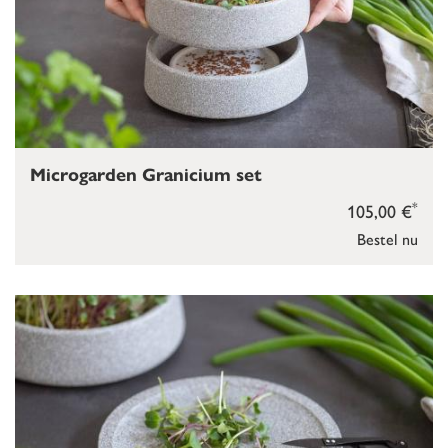
Microgarden Granicium set
*
105,00 €
Bestel nu