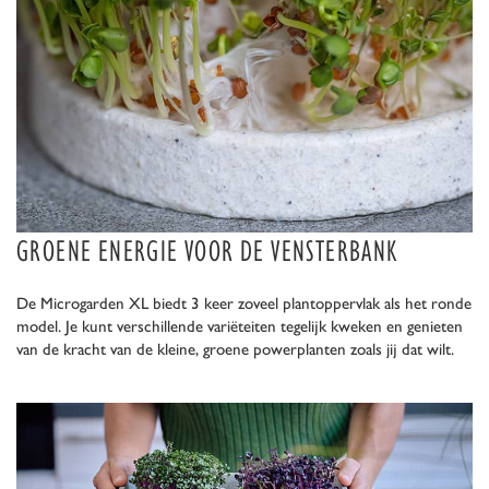
GROENE ENERGIE VOOR DE VENSTERBANK
De Microgarden XL biedt 3 keer zoveel plantoppervlak als het ronde
model. Je kunt verschillende variëteiten tegelijk kweken en genieten
van de kracht van de kleine, groene powerplanten zoals jij dat wilt.