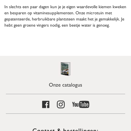
In slechts een paar dagen kun je je eigen waardevolle kiemen kweken
en besparen op vitaminesupplementen. Onze microtuin met
gepatenteerde, herbruikbare plantsteen maakt het je gemakkelijk. Je
hebt geen groene vingers nodig, een beetje water is genoeg.
Onze catalogus
Contact & bestellingen: