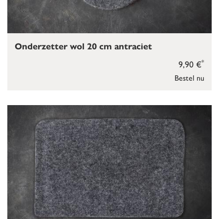
Onderzetter wol 20 cm antraciet
*
9,90 €
Bestel nu