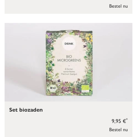
Bestel nu
Set biozaden
*
9,95 €
Bestel nu