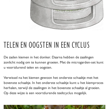
TELEN EN OOGSTEN IN EEN CYCLUS
De zaden kiemen in het donker. Daarna hebben de zaailingen
zonlicht nodig om te kunnen groeien. Met de microgarden-set kunt
u voortdurend telen en oogsten.
Verwissel na het kiemen gewoon het onderste schaaltje met het
bovenste schaaltje. In het onderste schaaltje kunt u het kiemproces
herhalen, terwijl de zaailingen in het bovenste schaaltje al groeien.
Op deze wijze is een voortdurende teeltcyclus mogelijk.