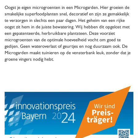
Oogst je eigen microgroenten in een Microgarden. Hier groeien de
smakelijke superfoodplanten snel, decoratief en zijn ze gemakkelijk
te verzorgen in slechts een paar dagen. Het geheim van een rijke
oogst zit hem in de juiste bewatering. Wij hebben dit opgelost met
een gepatenteerde, herbruikbare plantsteen. Deze voorziet
microgroenten van de optimale hoeveelheid vocht om goed te
gedijen. Geen wateroverlast of geurtjes en nog duurzaam ook. De
Microgarden maakt tuinieren op de vensterbank leuk, zonder dat je
groene vingers nodig hebt.