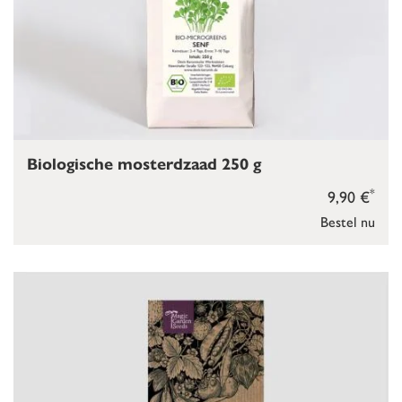
Biologische mosterdzaad 250 g
*
9,90 €
Bestel nu