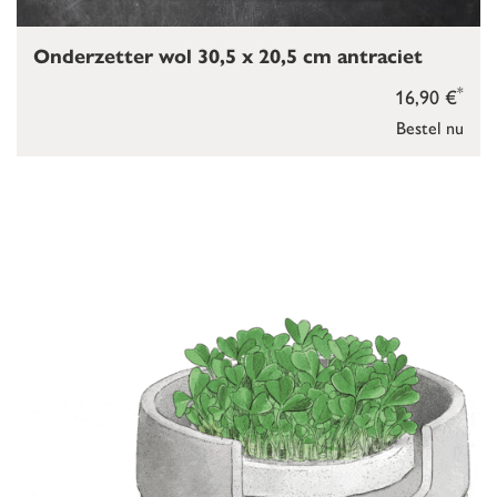
Onderzetter wol 30,5 x 20,5 cm antraciet
*
16,90 €
Bestel nu