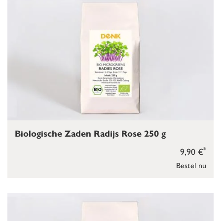
Biologische Zaden Radijs Rose 250 g
*
9,90 €
Bestel nu