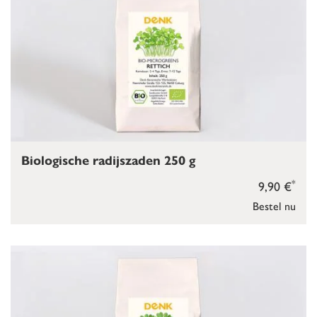
Biologische radijszaden 250 g
*
9,90 €
Bestel nu