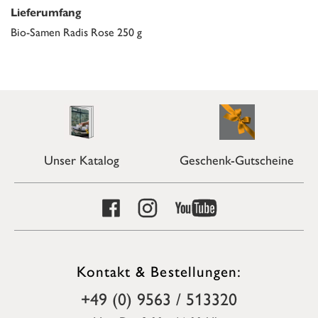
Lieferumfang
Bio-Samen Radis Rose 250 g
Unser Katalog
Geschenk-Gutscheine
Kontakt & Bestellungen:
+49 (0) 9563 / 513320