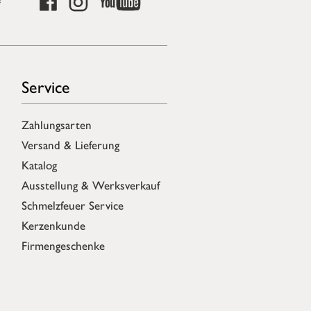
Service
Zahlungsarten
Versand & Lieferung
Katalog
Ausstellung & Werksverkauf
Schmelzfeuer Service
Kerzenkunde
Firmengeschenke