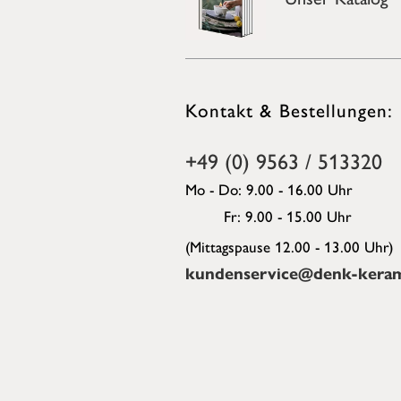
Kontakt & Bestellungen:
+49 (0) 9563 / 513320
Mo - Do: 9.00 - 16.00 Uhr
Fr: 9.00 - 15.00 Uhr
(Mittagspause 12.00 - 13.00 Uhr)
kundenservice@denk-keram