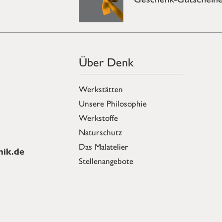
Über Denk
Werkstätten
Unsere Philosophie
Werkstoffe
Naturschutz
Das Malatelier
ik.de
Stellenangebote