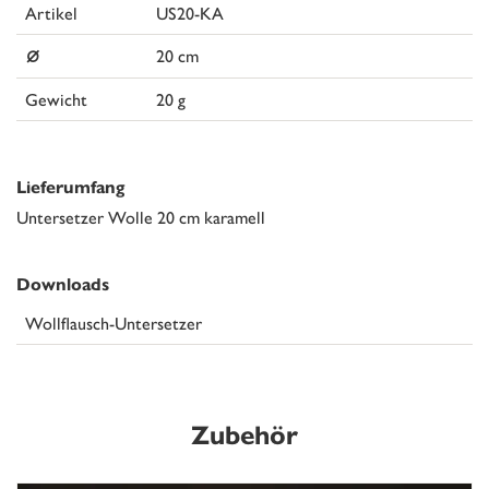
Artikel
US20-KA
⌀
20 cm
Gewicht
20 g
Lieferumfang
Untersetzer Wolle 20 cm karamell
Downloads
Wollflausch-Untersetzer
Zubehör