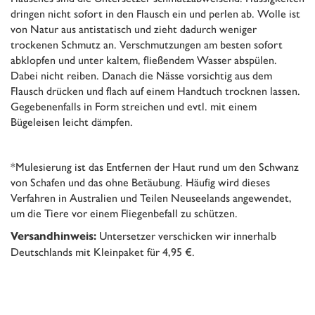
dringen nicht sofort in den Flausch ein und perlen ab. Wolle ist
von Natur aus antistatisch und zieht dadurch weniger
trockenen Schmutz an. Verschmutzungen am besten sofort
abklopfen und unter kaltem, fließendem Wasser abspülen.
Dabei nicht reiben. Danach die Nässe vorsichtig aus dem
Flausch drücken und flach auf einem Handtuch trocknen lassen.
Gegebenenfalls in Form streichen und evtl. mit einem
Bügeleisen leicht dämpfen.
*Mulesierung ist das Entfernen der Haut rund um den Schwanz
von Schafen und das ohne Betäubung. Häufig wird dieses
Verfahren in Australien und Teilen Neuseelands angewendet,
um die Tiere vor einem Fliegenbefall zu schützen.
Untersetzer verschicken wir innerhalb
Versandhinweis:
Deutschlands mit Kleinpaket für 4,95 €.