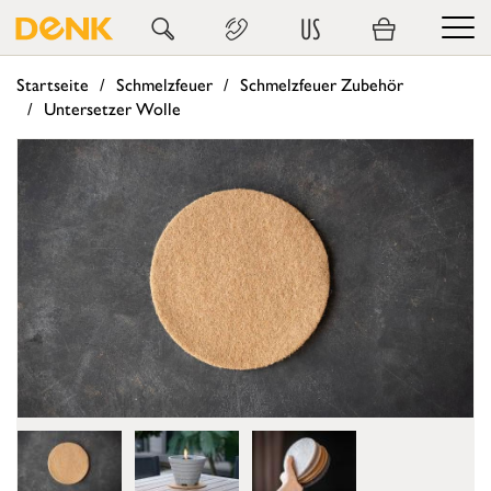
US
Startseite
Schmelzfeuer
Schmelzfeuer Zubehör
Untersetzer Wolle