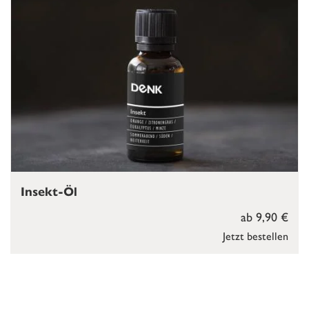
Insekt-Öl
ab 9,90 €
Jetzt bestellen