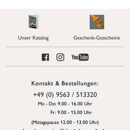
Unser Katalog
Geschenk-Gutscheine
Kontakt & Bestellungen:
+49 (0) 9563 / 513320
Mo - Do: 9.00 - 16.00 Uhr
Fr: 9.00 - 15.00 Uhr
(Mittagspause 12.00 - 13.00 Uhr)