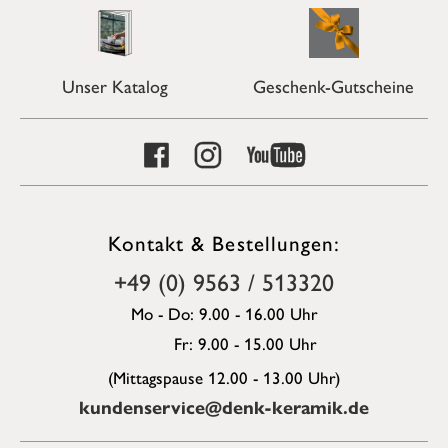
Unser Katalog
Geschenk-Gutscheine
Kontakt & Bestellungen:
+49 (0) 9563 / 513320
Mo - Do: 9.00 - 16.00 Uhr
Fr: 9.00 - 15.00 Uhr
(Mittagspause 12.00 - 13.00 Uhr)
kundenservice@denk-keramik.de