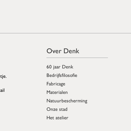
Over Denk
60 jaar Denk
Bedrijfsfilosofie
tje.
Fabricage
ail
Materialen
Natuurbescherming
Onze stad
Het atelier