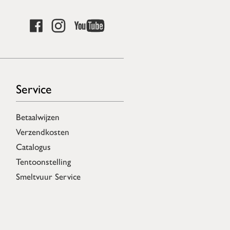
Service
Betaalwijzen
Verzendkosten
Catalogus
Tentoonstelling
Smeltvuur Service