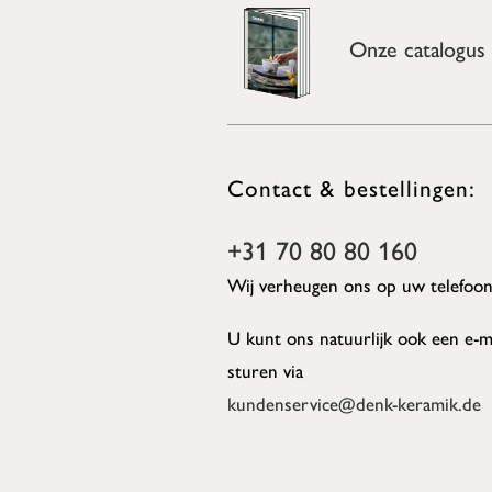
Onze catalogus
Contact & bestellingen:
+31 70 80 80 160
Wij verheugen ons op uw telefoon
U kunt ons natuurlijk ook een e-m
sturen via
kundenservice@denk-keramik.de