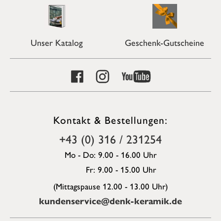
Unser Katalog
Geschenk-Gutscheine
Kontakt & Bestellungen:
+43 (0) 316 / 231254
Mo - Do: 9.00 - 16.00 Uhr
Fr: 9.00 - 15.00 Uhr
(Mittagspause 12.00 - 13.00 Uhr)
kundenservice@denk-keramik.de