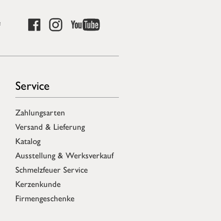
e
Service
Zahlungsarten
Versand & Lieferung
Katalog
Ausstellung & Werksverkauf
Schmelzfeuer Service
Kerzenkunde
Firmengeschenke