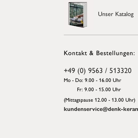
Unser Katalog
Kontakt & Bestellungen:
+49 (0) 9563 / 513320
Mo - Do: 9.00 - 16.00 Uhr
Fr: 9.00 - 15.00 Uhr
(Mittagspause 12.00 - 13.00 Uhr)
kundenservice@denk-keram