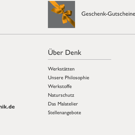
Geschenk-Gutschein
Über Denk
Werkstätten
Unsere Philosophie
Werkstoffe
Naturschutz
Das Malatelier
ik.de
Stellenangebote