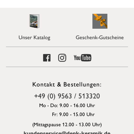
Unser Katalog
Geschenk-Gutscheine
Kontakt & Bestellungen:
+49 (0) 9563 / 513320
Mo - Do: 9.00 - 16.00 Uhr
Fr: 9.00 - 15.00 Uhr
(Mittagspause 12.00 - 13.00 Uhr)
kundenservice@denk-keramik.de