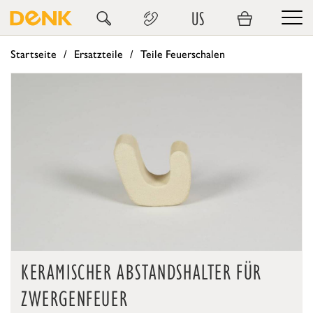
US
Startseite
Ersatzteile
Teile Feuerschalen
KERAMISCHER ABSTANDSHALTER FÜR
ZWERGENFEUER