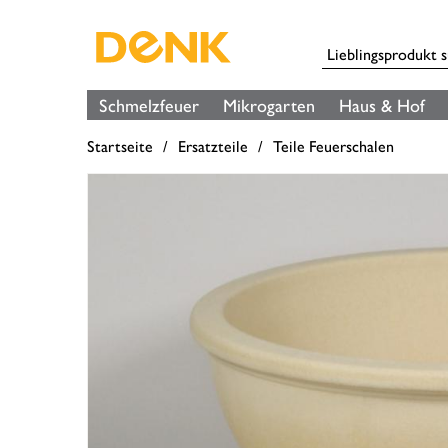
Schmelzfeuer
Mikrogarten
Haus & Hof
Startseite
Ersatzteile
Teile Feuerschalen