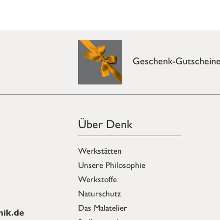
Geschenk-Gutschein
Über Denk
Werkstätten
Unsere Philosophie
Werkstoffe
Naturschutz
Das Malatelier
ik.de