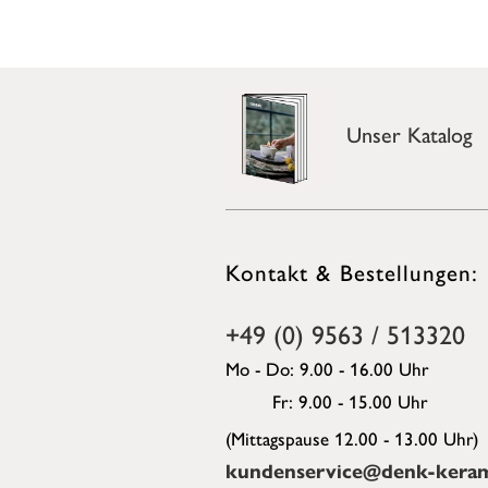
Unser Katalog
Kontakt & Bestellungen:
+49 (0) 9563 / 513320
Mo - Do: 9.00 - 16.00 Uhr
Fr: 9.00 - 15.00 Uhr
(Mittagspause 12.00 - 13.00 Uhr)
kundenservice@denk-keram