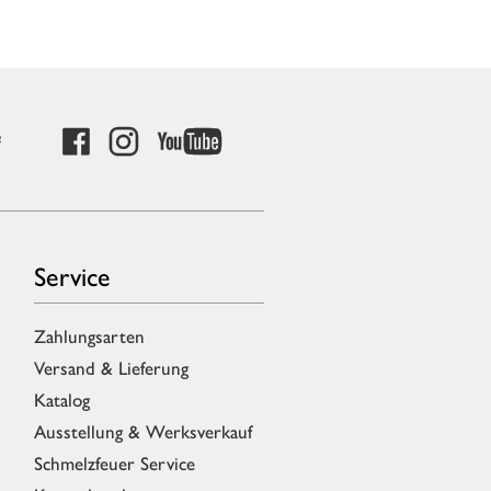
e
Service
Zahlungsarten
Versand & Lieferung
Katalog
Ausstellung & Werksverkauf
Schmelzfeuer Service