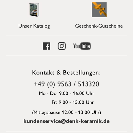
Unser Katalog
Geschenk-Gutscheine
Kontakt & Bestellungen:
+49 (0) 9563 / 513320
Mo - Do: 9.00 - 16.00 Uhr
Fr: 9.00 - 15.00 Uhr
(Mittagspause 12.00 - 13.00 Uhr)
kundenservice@denk-keramik.de