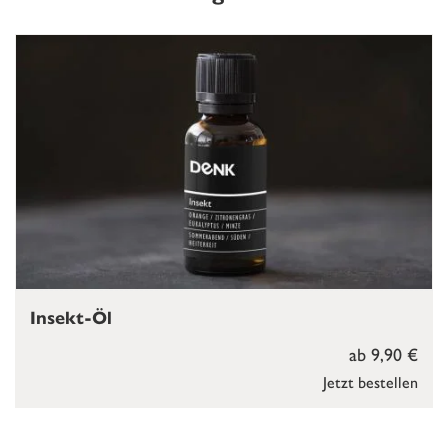
Insekt-Öl
ab 9,90 €
Jetzt bestellen