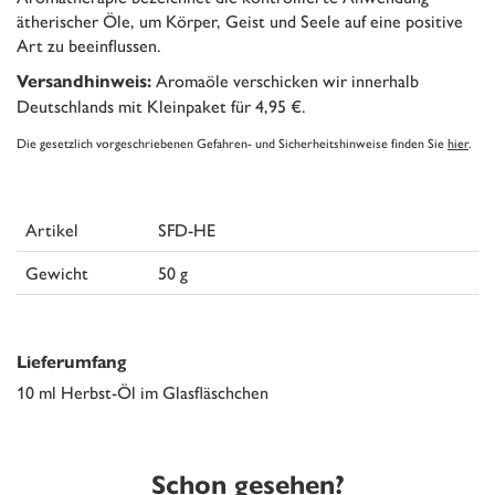
ätherischer Öle, um Körper, Geist und Seele auf eine positive
Art zu beeinflussen.
Aromaöle verschicken wir innerhalb
Versandhinweis:
Deutschlands mit Kleinpaket für 4,95 €.
Die gesetzlich vorgeschriebenen Gefahren- und Sicherheitshinweise finden Sie
hier
.
Artikel
SFD-HE
Gewicht
50 g
Lieferumfang
10 ml Herbst-Öl im Glasfläschchen
Schon gesehen?