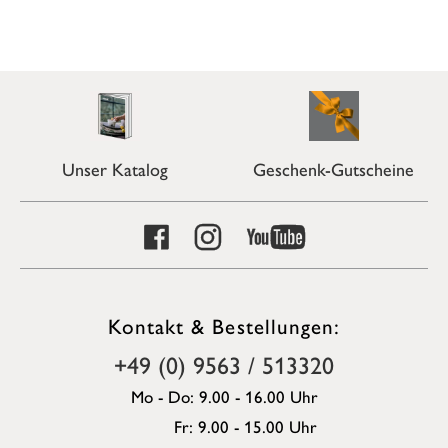
Unser Katalog
Geschenk-Gutscheine
Kontakt & Bestellungen:
+49 (0) 9563 / 513320
Mo - Do: 9.00 - 16.00 Uhr
Fr: 9.00 - 15.00 Uhr