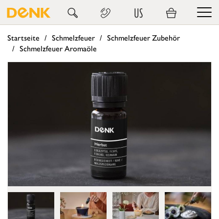
US
Startseite
Schmelzfeuer
Schmelzfeuer Zubehör
Schmelzfeuer Aromaöle