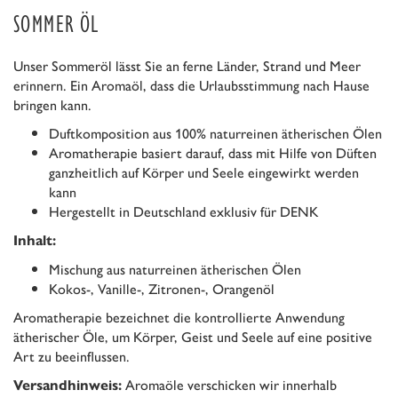
SOMMER ÖL
Unser Sommeröl lässt Sie an ferne Länder, Strand und Meer
erinnern. Ein Aromaöl, dass die Urlaubsstimmung nach Hause
bringen kann.
Duftkomposition aus 100% naturreinen ätherischen Ölen
Aromatherapie basiert darauf, dass mit Hilfe von Düften
ganzheitlich auf Körper und Seele eingewirkt werden
kann
Hergestellt in Deutschland exklusiv für DENK
Inhalt:
Mischung aus naturreinen ätherischen Ölen
Kokos-, Vanille-, Zitronen-, Orangenöl
Aromatherapie bezeichnet die kontrollierte Anwendung
ätherischer Öle, um Körper, Geist und Seele auf eine positive
Art zu beeinflussen.
Aromaöle verschicken wir innerhalb
Versandhinweis: