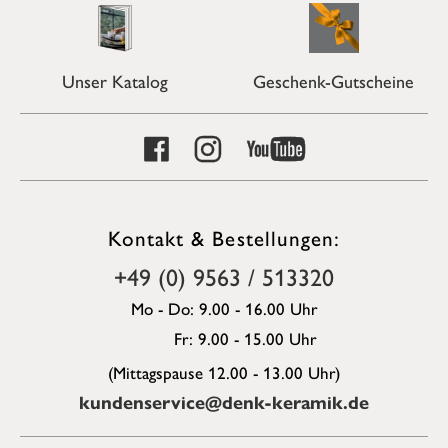
Unser Katalog
Geschenk-Gutscheine
Kontakt & Bestellungen:
+49 (0) 9563 / 513320
Mo - Do: 9.00 - 16.00 Uhr
Fr: 9.00 - 15.00 Uhr
(Mittagspause 12.00 - 13.00 Uhr)
kundenservice@denk-keramik.de