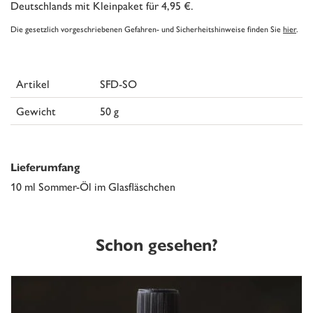
Deutschlands mit Kleinpaket für 4,95 €.
Die gesetzlich vorgeschriebenen Gefahren- und Sicherheitshinweise finden Sie
hier
.
Artikel
SFD-SO
Gewicht
50 g
Lieferumfang
10 ml Sommer-Öl im Glasfläschchen
Schon gesehen?