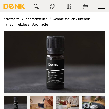
US
Startseite
Schmelzfeuer
Schmelzfeuer Zubehör
Schmelzfeuer Aromaöle