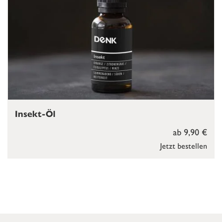
Insekt-Öl
ab 9,90 €
Jetzt bestellen