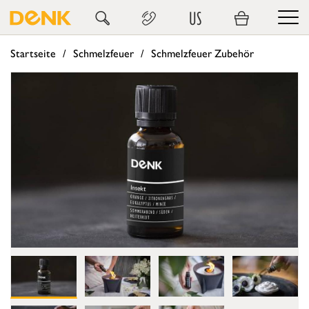
US
Startseite
Schmelzfeuer
Schmelzfeuer Zubehör