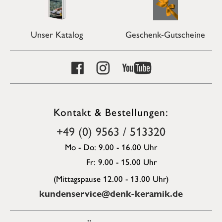
Unser Katalog
Geschenk-Gutscheine
Kontakt & Bestellungen:
+49 (0) 9563 / 513320
Mo - Do: 9.00 - 16.00 Uhr
Fr: 9.00 - 15.00 Uhr
(Mittagspause 12.00 - 13.00 Uhr)
kundenservice@denk-keramik.de