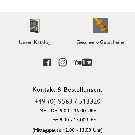
Unser Katalog
Geschenk-Gutscheine
Kontakt & Bestellungen:
+49 (0) 9563 / 513320
Mo - Do: 9.00 - 16.00 Uhr
Fr: 9.00 - 15.00 Uhr
(Mittagspause 12.00 - 13.00 Uhr)