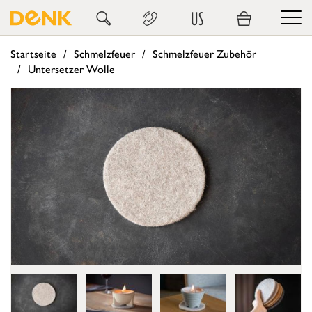
US
Startseite
Schmelzfeuer
Schmelzfeuer Zubehör
Untersetzer Wolle