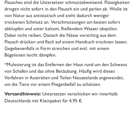
Flausches sind die Untersetzer schmutzabweisend. Flüssigkeiten
dringen nicht sofort in den Flausch ein und perlen ab. Wolle ist
von Natur aus antistatisch und zieht dadurch weniger
trockenen Schmutz an. Verschmutzungen am besten sofort
abklopfen und unter kaltem, fließendem Wasser abspülen.
Dabei nicht reiben. Danach die Nässe vorsichtig aus dem
Flausch drücken und flach auf einem Handtuch trocknen lassen.
Gegebenenfalls in Form streichen und evtl. mit einem
Bügeleisen leicht dämpfen.
*Mulesierung ist das Entfernen der Haut rund um den Schwanz
von Schafen und das ohne Betäubung. Häufig wird dieses
Verfahren in Australien und Teilen Neuseelands angewendet,
um die Tiere vor einem Fliegenbefall zu schützen.
Untersetzer verschicken wir innerhalb
Versandhinweis:
Deutschlands mit Kleinpaket für 4,95 €.