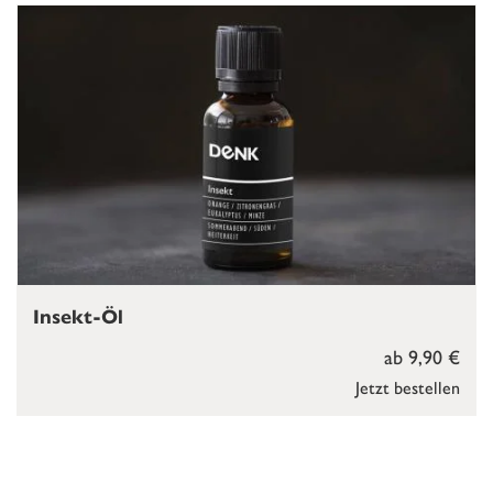
Insekt-Öl
ab 9,90 €
Jetzt bestellen