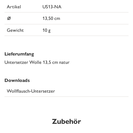
Artikel
US13-NA
⌀
13,50 cm
Gewicht
10 g
Lieferumfang
Untersetzer Wolle 13,5 cm natur
Downloads
Wollflausch-Untersetzer
Zubehör