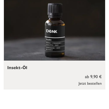
Insekt-Öl
ab 9,90 €
Jetzt bestellen