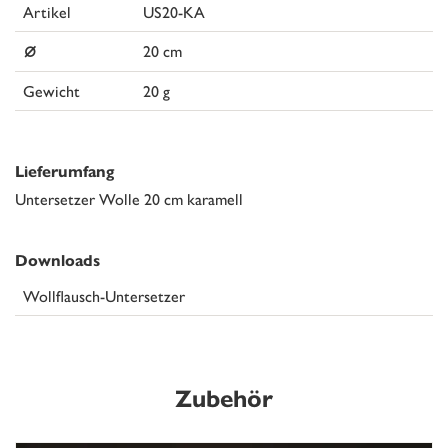
Artikel
US20-KA
⌀
20 cm
Gewicht
20 g
Lieferumfang
Untersetzer Wolle 20 cm karamell
Downloads
Wollflausch-Untersetzer
Zubehör