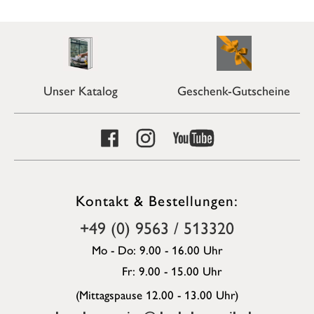
Unser Katalog
Geschenk-Gutscheine
Kontakt & Bestellungen:
+49 (0) 9563 / 513320
Mo - Do: 9.00 - 16.00 Uhr
Fr: 9.00 - 15.00 Uhr
(Mittagspause 12.00 - 13.00 Uhr)