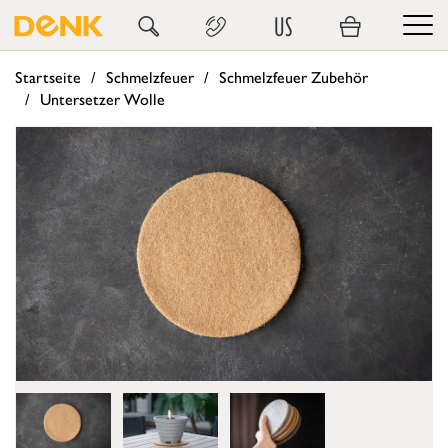
US
Startseite
Schmelzfeuer
Schmelzfeuer Zubehör
Untersetzer Wolle