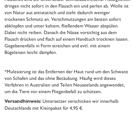
dringen nicht sofort in den Flausch ein und perlen ab. Wolle ist
von Natur aus antistatisch und zieht dadurch weniger
trockenen Schmutz an. Verschmutzungen am besten sofort
abklopfen und unter kaltem, fließendem Wasser abspülen.
Dabei nicht reiben. Danach die Nässe vorsichtig aus dem
Flausch drücken und flach auf einem Handtuch trocknen lassen.
Gegebenenfalls in Form streichen und evtl. mit einem
Bügeleisen leicht dämpfen.
*Mulesierung ist das Entfernen der Haut rund um den Schwanz
von Schafen und das ohne Betäubung. Häufig wird dieses
Verfahren in Australien und Teilen Neuseelands angewendet,
um die Tiere vor einem Fliegenbefall zu schützen.
Untersetzer verschicken wir innerhalb
Versandhinweis:
Deutschlands mit Kleinpaket für 4,95 €.