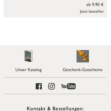
ab 9,90 €
Jetzt bestellen
Unser Katalog
Geschenk-Gutscheine
Kontakt & Bestellungen: