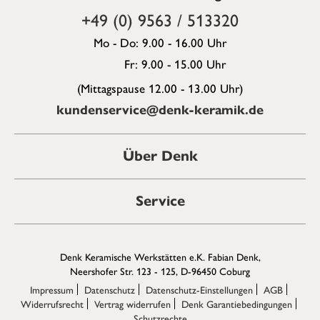
+49 (0) 9563 / 513320
Mo - Do: 9.00 - 16.00 Uhr
Fr: 9.00 - 15.00 Uhr
(Mittagspause 12.00 - 13.00 Uhr)
kundenservice@denk-keramik.de
Über Denk
Service
Denk Keramische Werkstätten e.K. Fabian Denk,
Neershofer Str. 123 - 125, D-96450 Coburg
Impressum
Datenschutz
Datenschutz-Einstellungen
AGB
Widerrufsrecht
Vertrag widerrufen
Denk Garantiebedingungen
Schutzrechte