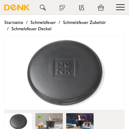
US
Startseite
Schmelzfeuer
Schmelzfeuer Zubehör
Schmelzfeuer Deckel