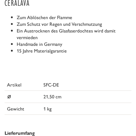
CERALAVA
Zum Ablöschen der Flamme
Zum Schutz vor Regen und Verschmutzung
Ein Austrocknen des Glasfaserdochtes wird damit
vermieden
Handmade in Germany
15 Jahre Materialgarantie
Artikel
SFC-DE
⌀
21,50 cm
Gewicht
1 kg
Lieferumfang