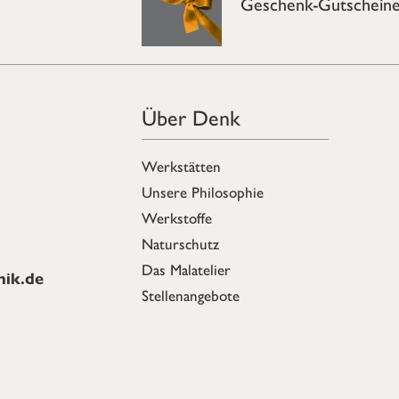
Geschenk-Gutschein
Über Denk
Werkstätten
Unsere Philosophie
Werkstoffe
Naturschutz
Das Malatelier
ik.de
Stellenangebote