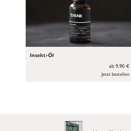
Insekt-Öl
ab 9,90 €
Jetzt bestellen