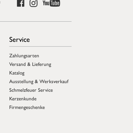
e
Service
Zahlungsarten
Versand & Lieferung
Katalog
Ausstellung & Werksverkauf
Schmelzfeuer Service
Kerzenkunde
Firmengeschenke