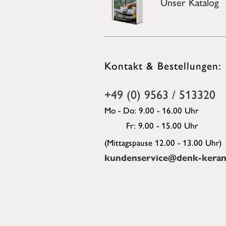
Unser Katalog
Kontakt & Bestellungen:
+49 (0) 9563 / 513320
Mo - Do: 9.00 - 16.00 Uhr
Fr: 9.00 - 15.00 Uhr
(Mittagspause 12.00 - 13.00 Uhr)
kundenservice@denk-keram