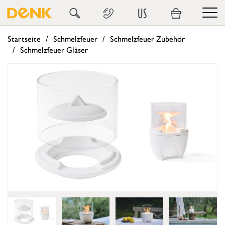
US
Startseite
Schmelzfeuer
Schmelzfeuer Zubehör
Schmelzfeuer Gläser