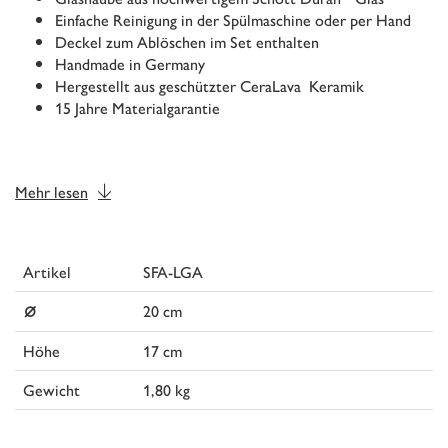
Einfache Reinigung in der Spülmaschine oder per Hand
Deckel zum Ablöschen im Set enthalten
Handmade in Germany
Hergestellt aus geschützter CeraLava Keramik
15 Jahre Materialgarantie
Mehr lesen
Artikel
SFA-LGA
⌀
20 cm
Höhe
17 cm
Gewicht
1,80 kg