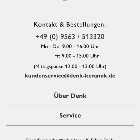
Kontakt & Bestellungen:
+49 (0) 9563 / 513320
Mo - Do: 9.00 - 16.00 Uhr
Fr: 9.00 - 15.00 Uhr
(Mittagspause 12.00 - 13.00 Uhr)
kundenservice@denk-keramik.de
Über Denk
Service
Denk Keramische Werkstätten e.K. Fabian Denk,