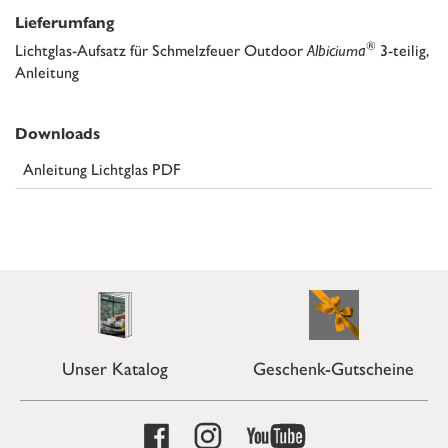
Lieferumfang
®
Lichtglas-Aufsatz für Schmelzfeuer Outdoor
Albiciuma
3-teilig,
Anleitung
Downloads
Anleitung Lichtglas PDF
Unser Katalog
Geschenk-Gutscheine