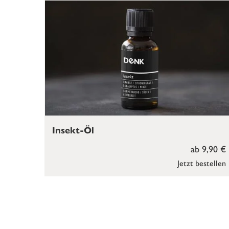
Insekt-Öl
ab 9,90 €
Jetzt bestellen