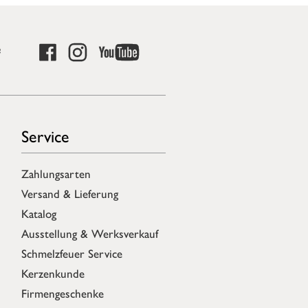
e
Service
Zahlungsarten
Versand & Lieferung
Katalog
Ausstellung & Werksverkauf
Schmelzfeuer Service
Kerzenkunde
Firmengeschenke