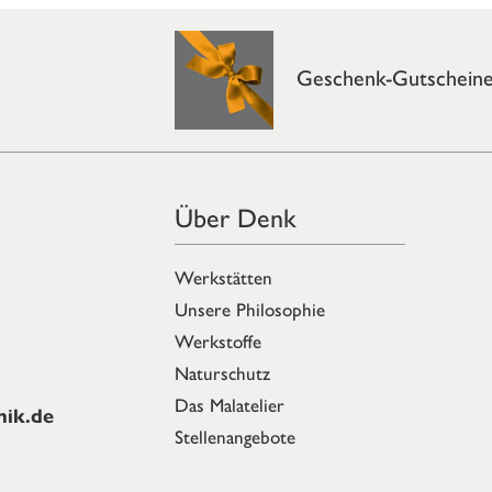
Geschenk-Gutschein
Über Denk
Werkstätten
Unsere Philosophie
Werkstoffe
Naturschutz
Das Malatelier
ik.de
Stellenangebote