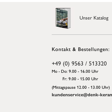
Unser Katalog
Kontakt & Bestellungen:
+49 (0) 9563 / 513320
Mo - Do: 9.00 - 16.00 Uhr
Fr: 9.00 - 15.00 Uhr
(Mittagspause 12.00 - 13.00 Uhr)
kundenservice@denk-keram