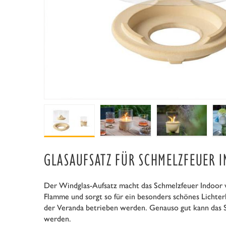
GLASAUFSATZ FÜR SCHMELZFEUER 
Der Windglas-Aufsatz macht das Schmelzfeuer Indoor w
Flamme und sorgt so für ein besonders schönes Lichter
der Veranda betrieben werden. Genauso gut kann das S
werden.