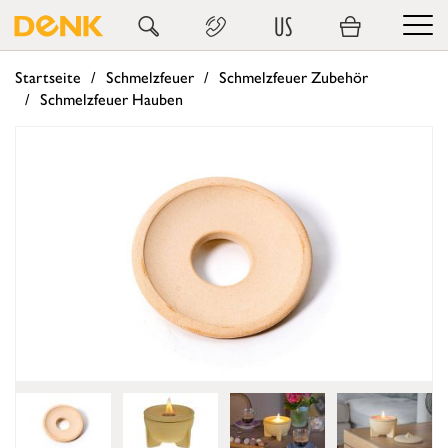
US
Startseite
Schmelzfeuer
Schmelzfeuer Zubehör
Schmelzfeuer Hauben