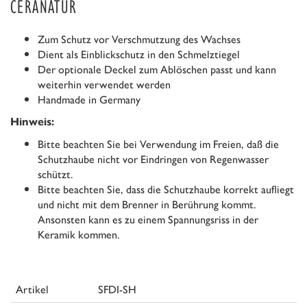
CERANATUR
Zum Schutz vor Verschmutzung des Wachses
Dient als Einblickschutz in den Schmelztiegel
Der optionale Deckel zum Ablöschen passt und kann
weiterhin verwendet werden
Handmade in Germany
Hinweis:
Bitte beachten Sie bei Verwendung im Freien, daß die
Schutzhaube nicht vor Eindringen von Regenwasser
schützt.
Bitte beachten Sie, dass die Schutzhaube korrekt aufliegt
und nicht mit dem Brenner in Berührung kommt.
Ansonsten kann es zu einem Spannungsriss in der
Keramik kommen.
Artikel
SFDI-SH