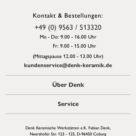
Kontakt & Bestellungen:
+49 (0) 9563 / 513320
Mo - Do: 9.00 - 16.00 Uhr
Fr: 9.00 - 15.00 Uhr
(Mittagspause 12.00 - 13.00 Uhr)
kundenservice@denk-keramik.de
Über Denk
Service
Denk Keramische Werkstätten e.K. Fabian Denk,
Neershofer Str. 123 - 125, D-96450 Coburg