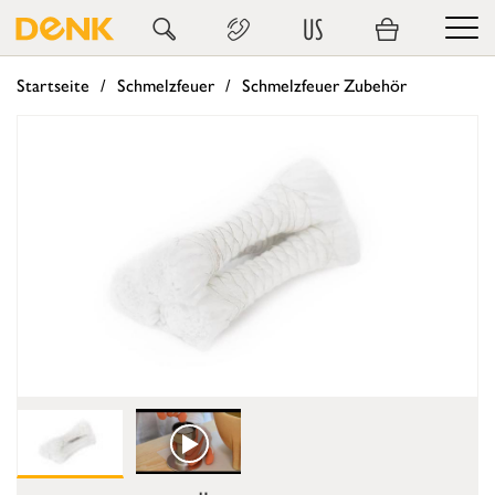
US
Startseite
Schmelzfeuer
Schmelzfeuer Zubehör