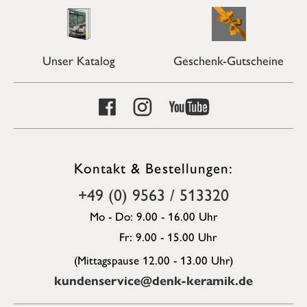
Unser Katalog
Geschenk-Gutscheine
Kontakt & Bestellungen:
+49 (0) 9563 / 513320
Mo - Do: 9.00 - 16.00 Uhr
Fr: 9.00 - 15.00 Uhr
(Mittagspause 12.00 - 13.00 Uhr)
kundenservice@denk-keramik.de