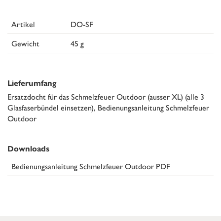
Artikel
DO-SF
Gewicht
45 g
Lieferumfang
Ersatzdocht für das Schmelzfeuer Outdoor (ausser XL) (alle 3
Glasfaserbündel einsetzen), Bedienungsanleitung Schmelzfeuer
Outdoor
Downloads
Bedienungsanleitung Schmelzfeuer Outdoor PDF