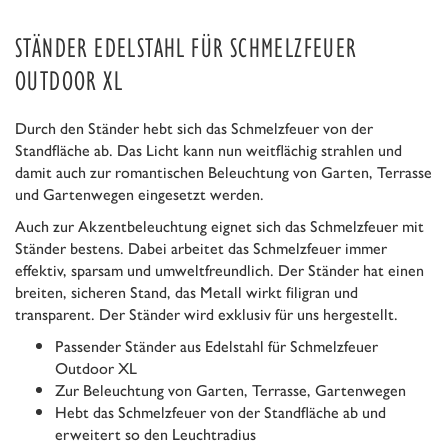
STÄNDER EDELSTAHL FÜR SCHMELZFEUER
OUTDOOR XL
Durch den Ständer hebt sich das Schmelzfeuer von der
Standfläche ab. Das Licht kann nun weitflächig strahlen und
damit auch zur romantischen Beleuchtung von Garten, Terrasse
und Gartenwegen eingesetzt werden.
Auch zur Akzentbeleuchtung eignet sich das Schmelzfeuer mit
Ständer bestens. Dabei arbeitet das Schmelzfeuer immer
effektiv, sparsam und umweltfreundlich. Der Ständer hat einen
breiten, sicheren Stand, das Metall wirkt filigran und
transparent. Der Ständer wird exklusiv für uns hergestellt.
Passender Ständer aus Edelstahl für Schmelzfeuer
Outdoor XL
Zur Beleuchtung von Garten, Terrasse, Gartenwegen
Hebt das Schmelzfeuer von der Standfläche ab und
erweitert so den Leuchtradius