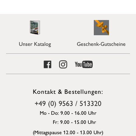
Unser Katalog
Geschenk-Gutscheine
Kontakt & Bestellungen:
+49 (0) 9563 / 513320
Mo - Do: 9.00 - 16.00 Uhr
Fr: 9.00 - 15.00 Uhr
(Mittagspause 12.00 - 13.00 Uhr)