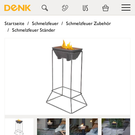
US
Startseite
Schmelzfeuer
Schmelzfeuer Zubehör
Schmelzfeuer Ständer