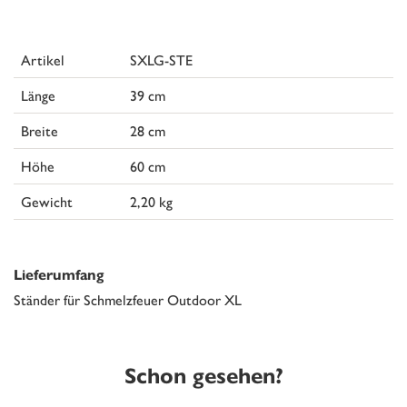
Artikel
SXLG-STE
Länge
39 cm
Breite
28 cm
Höhe
60 cm
Gewicht
2,20 kg
Lieferumfang
Ständer für Schmelzfeuer Outdoor XL
Schon gesehen?