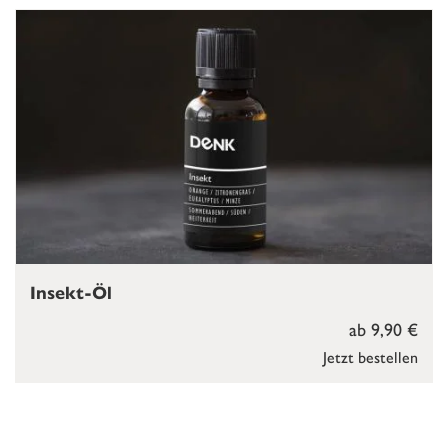
Insekt-Öl
ab 9,90 €
Jetzt bestellen