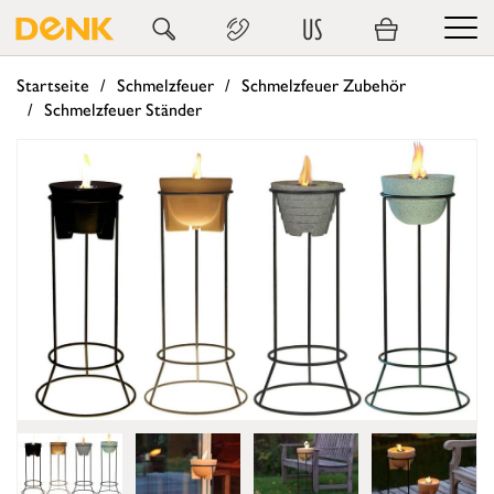
US
Startseite
Schmelzfeuer
Schmelzfeuer Zubehör
Schmelzfeuer Ständer