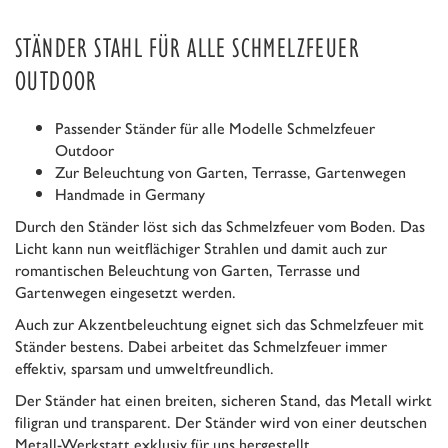
STÄNDER STAHL FÜR ALLE SCHMELZFEUER
OUTDOOR
Passender Ständer für alle Modelle Schmelzfeuer
Outdoor
Zur Beleuchtung von Garten, Terrasse, Gartenwegen
Handmade in Germany
Durch den Ständer löst sich das Schmelzfeuer vom Boden. Das
Licht kann nun weitflächiger Strahlen und damit auch zur
romantischen Beleuchtung von Garten, Terrasse und
Gartenwegen eingesetzt werden.
Auch zur Akzentbeleuchtung eignet sich das Schmelzfeuer mit
Ständer bestens. Dabei arbeitet das Schmelzfeuer immer
effektiv, sparsam und umweltfreundlich.
Der Ständer hat einen breiten, sicheren Stand, das Metall wirkt
filigran und transparent. Der Ständer wird von einer deutschen
Metall-Werkstatt exklusiv für uns hergestellt.