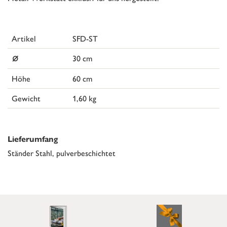
Artikel
SFD-ST
⌀
30 cm
Höhe
60 cm
Gewicht
1,60 kg
Lieferumfang
Ständer Stahl, pulverbeschichtet