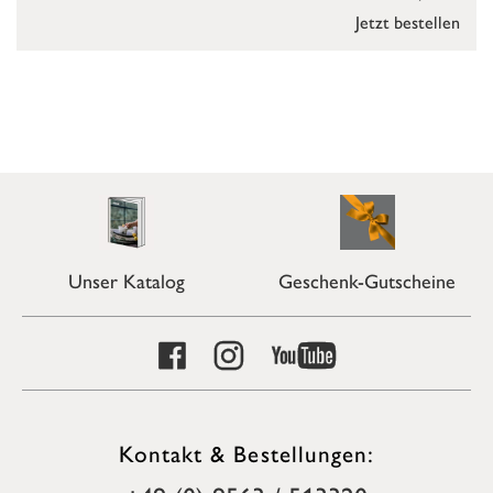
Jetzt bestellen
Unser Katalog
Geschenk-Gutscheine
Kontakt & Bestellungen: