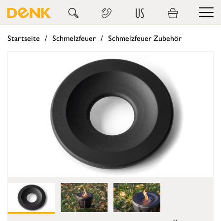
US
Startseite
Schmelzfeuer
Schmelzfeuer Zubehör