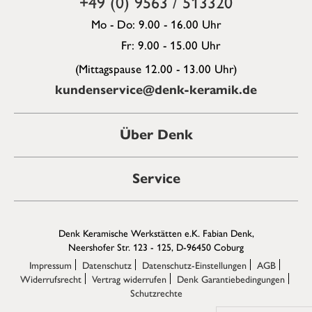
+49 (0) 9563 / 513320
Mo - Do: 9.00 - 16.00 Uhr
Fr: 9.00 - 15.00 Uhr
(Mittagspause 12.00 - 13.00 Uhr)
kundenservice@denk-keramik.de
Über Denk
Service
Denk Keramische Werkstätten e.K. Fabian Denk,
Neershofer Str. 123 - 125, D-96450 Coburg
Impressum
Datenschutz
Datenschutz-Einstellungen
AGB
Widerrufsrecht
Vertrag widerrufen
Denk Garantiebedingungen
Schutzrechte