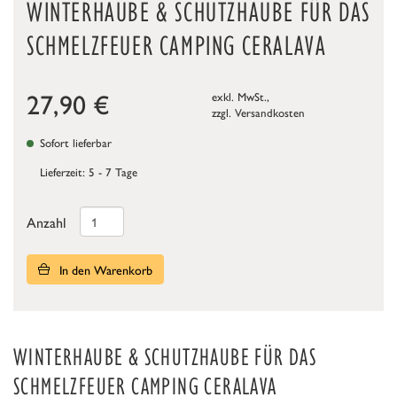
WINTERHAUBE & SCHUTZHAUBE FÜR DAS
SCHMELZFEUER CAMPING CERALAVA
27,90
€
exkl. MwSt.,
zzgl.
Versandkosten
Sofort lieferbar
Lieferzeit: 5 - 7 Tage
Anzahl
In den Warenkorb
WINTERHAUBE & SCHUTZHAUBE FÜR DAS
SCHMELZFEUER CAMPING CERALAVA