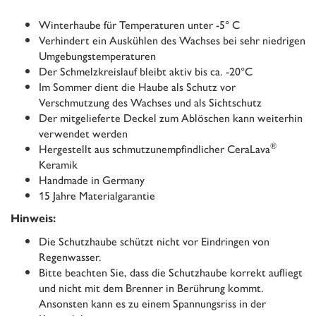
Winterhaube für Temperaturen unter -5° C
Verhindert ein Auskühlen des Wachses bei sehr niedrigen
Umgebungstemperaturen
Der Schmelzkreislauf bleibt aktiv bis ca. -20°C
Im Sommer dient die Haube als Schutz vor
Verschmutzung des Wachses und als Sichtschutz
Der mitgelieferte Deckel zum Ablöschen kann weiterhin
verwendet werden
®
Hergestellt aus schmutzunempfindlicher CeraLava
Keramik
Handmade in Germany
15 Jahre Materialgarantie
Hinweis:
Die Schutzhaube schützt nicht vor Eindringen von
Regenwasser.
Bitte beachten Sie, dass die Schutzhaube korrekt aufliegt
und nicht mit dem Brenner in Berührung kommt.
Ansonsten kann es zu einem Spannungsriss in der