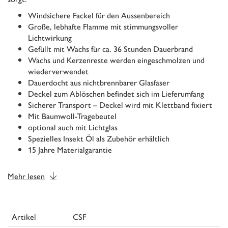
Windsichere Fackel für den Aussenbereich
Große, lebhafte Flamme mit stimmungsvoller
Lichtwirkung
Gefüllt mit Wachs für ca. 36 Stunden Dauerbrand
Wachs und Kerzenreste werden eingeschmolzen und
wiederverwendet
Dauerdocht aus nichtbrennbarer Glasfaser
Deckel zum Ablöschen befindet sich im Lieferumfang
Sicherer Transport – Deckel wird mit Klettband fixiert
Mit Baumwoll-Tragebeutel
optional auch mit Lichtglas
Spezielles Insekt Öl als Zubehör erhältlich
15 Jahre Materialgarantie
Mehr lesen
Artikel
CSF