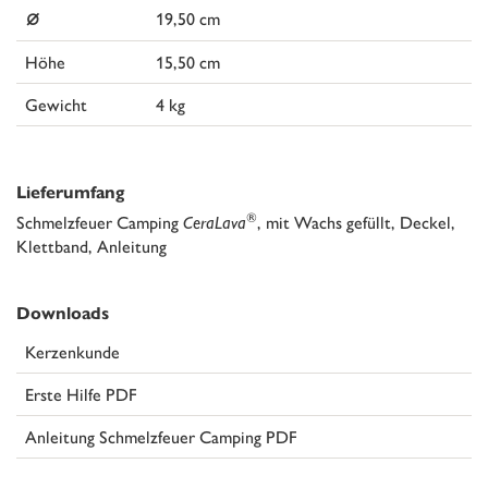
⌀
19,50 cm
Höhe
15,50 cm
Gewicht
4 kg
Lieferumfang
®
Schmelzfeuer Camping
CeraLava
, mit Wachs gefüllt, Deckel,
Klettband, Anleitung
Downloads
Kerzenkunde
Erste Hilfe PDF
Anleitung Schmelzfeuer Camping PDF