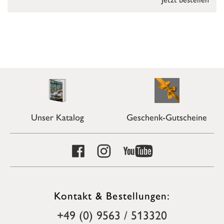
Unser Katalog
Geschenk-Gutscheine
Kontakt & Bestellungen:
+49 (0) 9563 / 513320