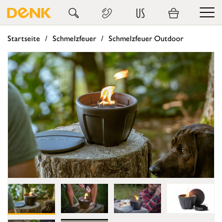
US
Startseite
Schmelzfeuer
Schmelzfeuer Outdoor