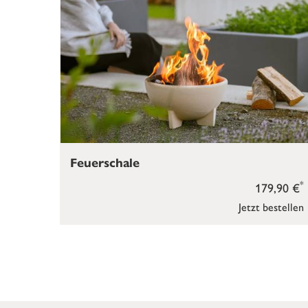
Feuerschale
*
179,90 €
Jetzt bestellen