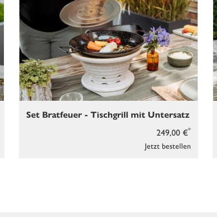
Set Bratfeuer - Tischgrill mit Untersatz
*
249,00 €
Jetzt bestellen