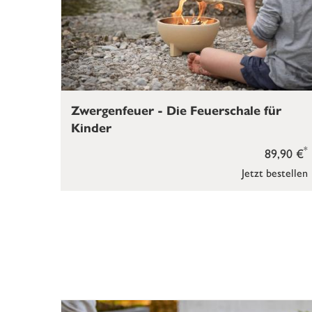
Zwergenfeuer - Die Feuerschale für
Kinder
*
89,90 €
Jetzt bestellen