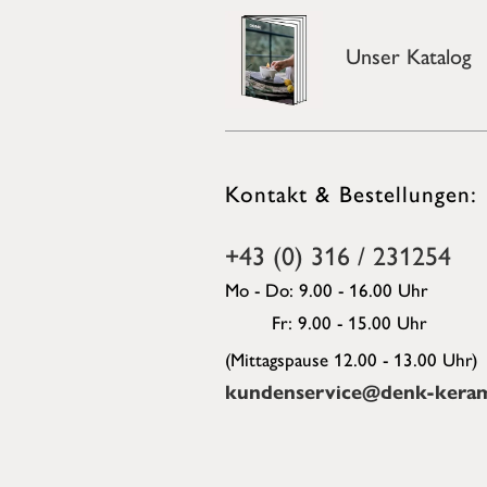
Unser Katalog
Kontakt & Bestellungen:
+43 (0) 316 / 231254
Mo - Do: 9.00 - 16.00 Uhr
Fr: 9.00 - 15.00 Uhr
(Mittagspause 12.00 - 13.00 Uhr)
kundenservice@denk-keram