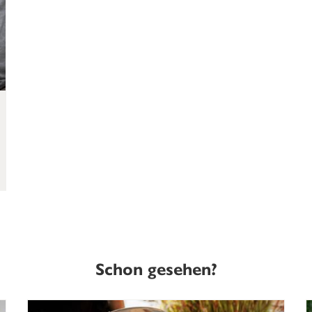
Schon gesehen?