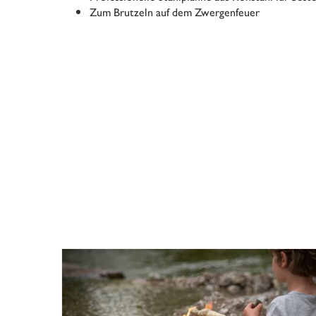
Zum Brutzeln auf dem Zwergenfeuer