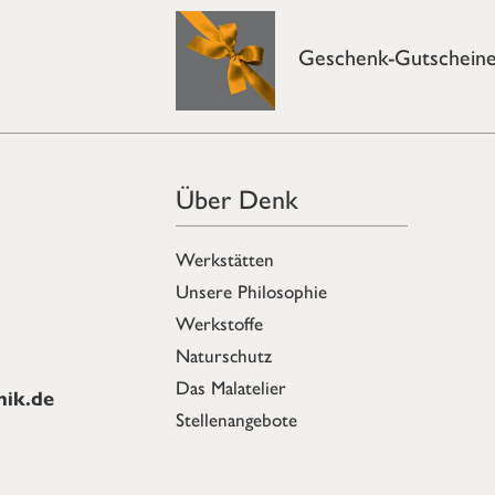
Geschenk-Gutschein
Über Denk
Werkstätten
Unsere Philosophie
Werkstoffe
Naturschutz
Das Malatelier
ik.de
Stellenangebote