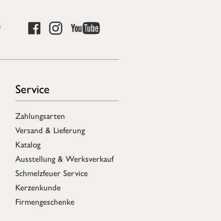
e
Service
Zahlungsarten
Versand & Lieferung
Katalog
Ausstellung & Werksverkauf
Schmelzfeuer Service
Kerzenkunde
Firmengeschenke