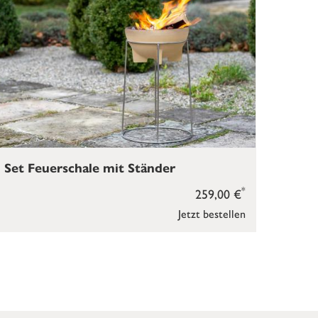
Set Feuerschale mit Ständer
*
259,00 €
Jetzt bestellen