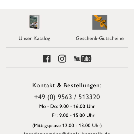
Unser Katalog
Geschenk-Gutscheine
Kontakt & Bestellungen:
+49 (0) 9563 / 513320
Mo - Do: 9.00 - 16.00 Uhr
Fr: 9.00 - 15.00 Uhr
(Mittagspause 12.00 - 13.00 Uhr)