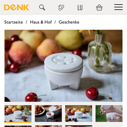
LU
Startseite
Haus & Hof
Geschenke