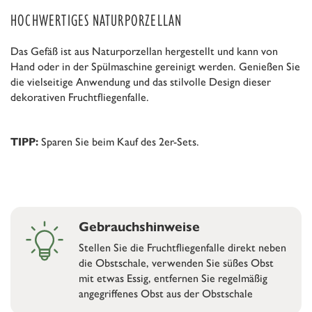
HOCHWERTIGES NATURPORZELLAN
Das Gefäß ist aus Naturporzellan hergestellt und kann von
Hand oder in der Spülmaschine gereinigt werden. Genießen Sie
die vielseitige Anwendung und das stilvolle Design dieser
dekorativen Fruchtfliegenfalle.
Sparen Sie beim Kauf des 2er-Sets.
TIPP:
Gebrauchshinweise
Stellen Sie die Fruchtfliegenfalle direkt neben
die Obstschale, verwenden Sie süßes Obst
mit etwas Essig, entfernen Sie regelmäßig
angegriffenes Obst aus der Obstschale