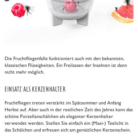
Die Fruchtfliegenfalle funktioniert auch mit den bekannten,
klassischen Flüssigkeiten. Ein Freilassen der Insekten ist dann
nicht mehr möglich.
EINSATZ ALS KERZENHALTER
Fruchtfliegen treten verstärkt im Spätsommer und Anfang
Herbst auf. Aber auch in der restlichen Zeit des Jahres kann das
schöne Porzellanschälchen als eleganter Kerzenhalter
verwendet werden. Stellen Sie einfach ein (Maxi-) Teelicht in
das Schälchen und erfreuen sich am gemütlichen Kerzenschein.