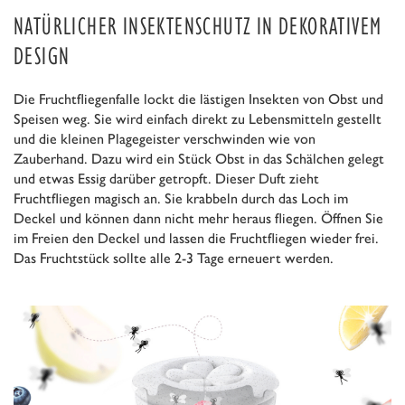
NATÜRLICHER INSEKTENSCHUTZ IN DEKORATIVEM
DESIGN
Die Fruchtfliegenfalle lockt die lästigen Insekten von Obst und
Speisen weg. Sie wird einfach direkt zu Lebensmitteln gestellt
und die kleinen Plagegeister verschwinden wie von
Zauberhand. Dazu wird ein Stück Obst in das Schälchen gelegt
und etwas Essig darüber getropft. Dieser Duft zieht
Fruchtfliegen magisch an. Sie krabbeln durch das Loch im
Deckel und können dann nicht mehr heraus fliegen. Öffnen Sie
im Freien den Deckel und lassen die Fruchtfliegen wieder frei.
Das Fruchtstück sollte alle 2-3 Tage erneuert werden.