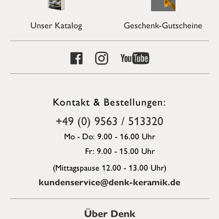
Unser Katalog
Geschenk-Gutscheine
Kontakt & Bestellungen:
+49 (0) 9563 / 513320
Mo - Do: 9.00 - 16.00 Uhr
Fr: 9.00 - 15.00 Uhr
(Mittagspause 12.00 - 13.00 Uhr)
kundenservice@denk-keramik.de
Über Denk