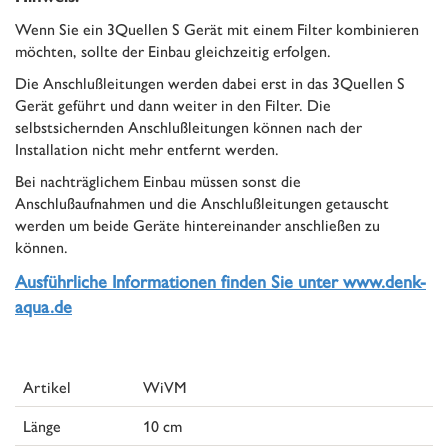
Wenn Sie ein 3Quellen S Gerät mit einem Filter kombinieren
möchten, sollte der Einbau gleichzeitig erfolgen.
Die Anschlußleitungen werden dabei erst in das 3Quellen S
Gerät geführt und dann weiter in den Filter. Die
selbstsichernden Anschlußleitungen können nach der
Installation nicht mehr entfernt werden.
Bei nachträglichem Einbau müssen sonst die
Anschlußaufnahmen und die Anschlußleitungen getauscht
werden um beide Geräte hintereinander anschließen zu
können.
Ausführliche Informationen finden Sie unter www.denk-
aqua.de
Artikel
WiVM
Länge
10 cm