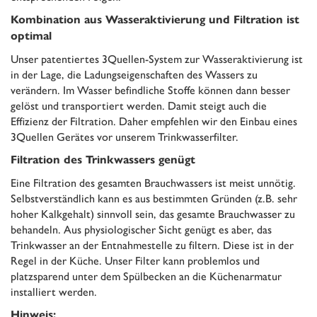
Kombination aus Wasseraktivierung und Filtration ist
optimal
Unser patentiertes 3Quellen-System zur Wasseraktivierung ist
in der Lage, die Ladungseigenschaften des Wassers zu
verändern. Im Wasser befindliche Stoffe können dann besser
gelöst und transportiert werden. Damit steigt auch die
Effizienz der Filtration. Daher empfehlen wir den Einbau eines
3Quellen Gerätes vor unserem Trinkwasserfilter.
Filtration des Trinkwassers genügt
Eine Filtration des gesamten Brauchwassers ist meist unnötig.
Selbstverständlich kann es aus bestimmten Gründen (z.B. sehr
hoher Kalkgehalt) sinnvoll sein, das gesamte Brauchwasser zu
behandeln. Aus physiologischer Sicht genügt es aber, das
Trinkwasser an der Entnahmestelle zu filtern. Diese ist in der
Regel in der Küche. Unser Filter kann problemlos und
platzsparend unter dem Spülbecken an die Küchenarmatur
installiert werden.
Hinweis: