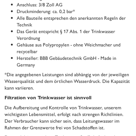
Anschluss: 3/8 Zoll AG
Druckminderung: ca. 0,2 bar*
Alle Bauteile entsprechen den anerkannten Regeln der
Technik
Das Gerät entspricht § 17 Abs. 1 der Trinkwasser
Verordnung
Gehäuse aus Polypropylen - ohne Weichmacher und
recycelbar
Hersteller: BBB Gebäudetechnik GmbH - Made in
Germany
*Die angegebenen Leistungen sind abhängig von der jeweiligen
Wasserqualität und dem örtlichen Wasserdruck. Die Kapazität
kann variieren.
Filtration von Trinkwasser ist sinnvoll
Die Aufbereitung und Kontrolle von Trinkwasser, unserem
wichtigsten Lebensmittel, erfolgt nach strengen Richtlinien.
Der Verbraucher kann sicher sein, dass Leitungswasser im
Rahmen der Grenzwerte frei von Schadstoffen ist.