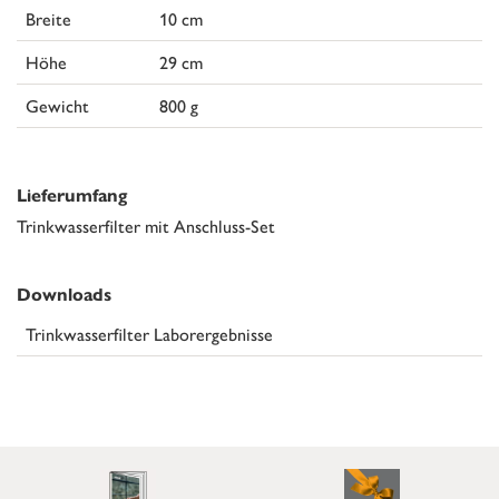
Breite
10 cm
Höhe
29 cm
Gewicht
800 g
Lieferumfang
Trinkwasserfilter mit Anschluss-Set
Downloads
Trinkwasserfilter Laborergebnisse