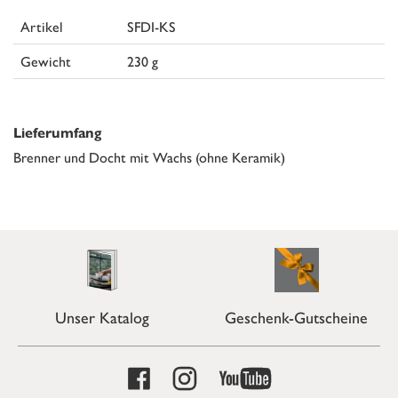
Artikel
SFDI-KS
Gewicht
230 g
Lieferumfang
Brenner und Docht mit Wachs (ohne Keramik)
Unser Katalog
Geschenk-Gutscheine