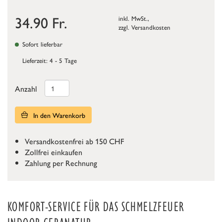
34.90
Fr.
inkl. MwSt.,
zzgl.
Versandkosten
Sofort lieferbar
Lieferzeit: 4 - 5 Tage
Anzahl
In den Warenkorb
Versandkostenfrei ab 150 CHF
Zollfrei einkaufen
Zahlung per Rechnung
KOMFORT-SERVICE FÜR DAS SCHMELZFEUER