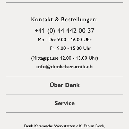
Kontakt & Bestellungen:
+41 (0) 44 442 00 37
Mo - Do: 9.00 - 16.00 Uhr
Fr: 9.00 - 15.00 Uhr
(Mittagspause 12.00 - 13.00 Uhr)
info@denk-keramik.ch
Über Denk
Service
Denk Keramische Werkstätten e.K. Fabian Denk,