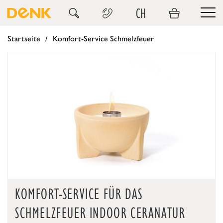
CH
Startseite
Komfort-Service Schmelzfeuer
KOMFORT-SERVICE FÜR DAS
SCHMELZFEUER INDOOR CERANATUR