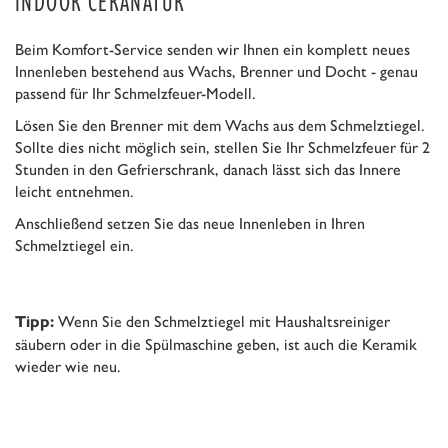
INDOOR CERANATUR
Beim Komfort-Service senden wir Ihnen ein komplett neues
Innenleben bestehend aus Wachs, Brenner und Docht - genau
passend für Ihr Schmelzfeuer-Modell.
Lösen Sie den Brenner mit dem Wachs aus dem Schmelztiegel.
Sollte dies nicht möglich sein, stellen Sie Ihr Schmelzfeuer für 2
Stunden in den Gefrierschrank, danach lässt sich das Innere
leicht entnehmen.
Anschließend setzen Sie das neue Innenleben in Ihren
Schmelztiegel ein.
Wenn Sie den Schmelztiegel mit Haushaltsreiniger
Tipp:
säubern oder in die Spülmaschine geben, ist auch die Keramik
wieder wie neu.