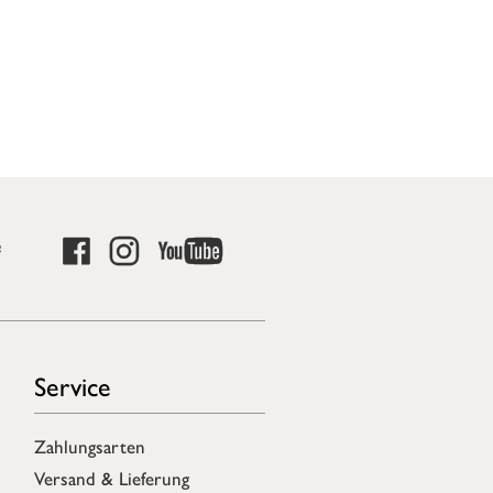
e
Service
Zahlungsarten
Versand & Lieferung