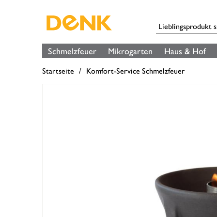
Schmelzfeuer
Mikrogarten
Haus & Hof
Startseite
Komfort-Service Schmelzfeuer