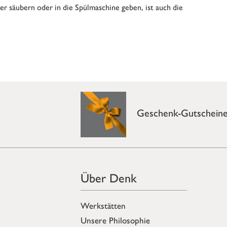
r säubern oder in die Spülmaschine geben, ist auch die
Geschenk-Gutschein
Über Denk
Werkstätten
Unsere Philosophie