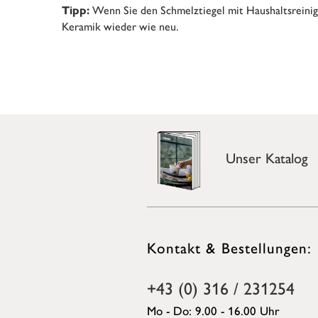
Wenn Sie den Schmelztiegel mit Haushaltsreinige
Tipp:
Keramik wieder wie neu.
Unser Katalog
Kontakt & Bestellungen:
+43 (0) 316 / 231254
Mo - Do: 9.00 - 16.00 Uhr