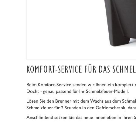
KOMFORT-SERVICE FÜR DAS SCHME
Beim Komfort-Service senden wir Ihnen ein komplett 
Docht - genau passend für Ihr Schmelzfeuer-Modell.
Lösen Sie den Brenner mit dem Wachs aus dem Schmelztie
Schmelzfeuer für 2 Stunden in den Gefrierschrank, dana
Anschließend setzen Sie das neue Innenleben in Ihren S