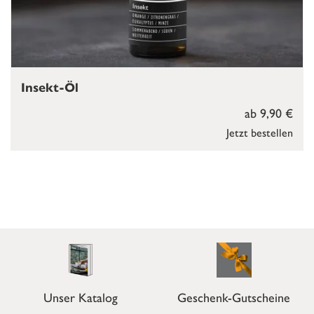
Insekt-Öl
ab 9,90 €
Jetzt bestellen
Unser Katalog
Geschenk-Gutscheine