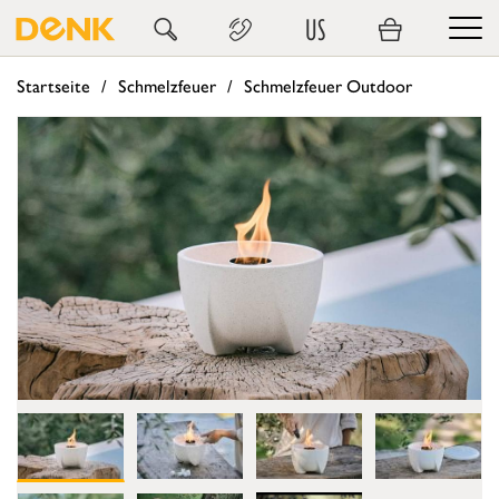
US
Startseite
Schmelzfeuer
Schmelzfeuer Outdoor