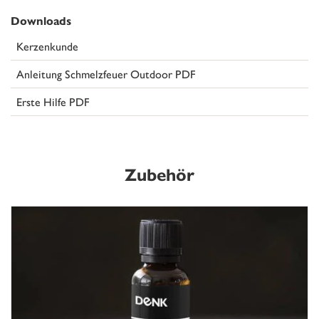
Downloads
Kerzenkunde
Anleitung Schmelzfeuer Outdoor PDF
Erste Hilfe PDF
Zubehör