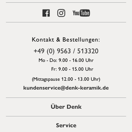
Kontakt & Bestellungen:
+49 (0) 9563 / 513320
Mo - Do: 9.00 - 16.00 Uhr
Fr: 9.00 - 15.00 Uhr
(Mittagspause 12.00 - 13.00 Uhr)
kundenservice@denk-keramik.de
Über Denk
Service