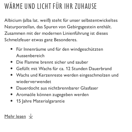
WÄRME UND LICHT FÜR IHR ZUHAUSE
Albicium (alba lat. weiß) steht für unser selbstentwickeltes
Naturporzellan, das Spuren von Gebirgsgestein enthält.
Zusammen mit der modernen Linienführung ist dieses
Schmelzfeuer etwas ganz Besonderes.
Für Innenräume und für den windgeschützten
Aussenbereich
Die Flamme brennt sicher und sauber
Gefüllt mit Wachs für ca. 12 Stunden Dauerbrand
Wachs und Kerzenreste werden eingeschmolzen und
wiederverwendet
Dauerdocht aus nichtbrennbarer Glasfaser
Aromaöle können zugegeben werden
15 Jahre Materialgarantie
Mehr lesen