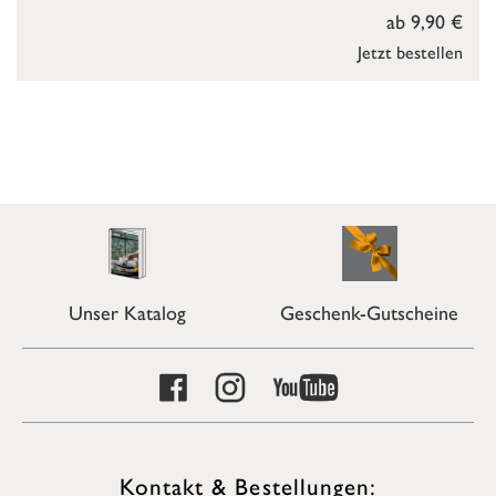
ab 9,90 €
Jetzt bestellen
Unser Katalog
Geschenk-Gutscheine
Kontakt & Bestellungen: