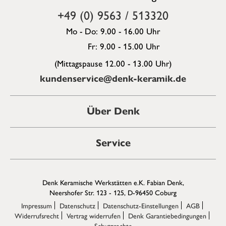
+49 (0) 9563 / 513320
Mo - Do: 9.00 - 16.00 Uhr
Fr: 9.00 - 15.00 Uhr
(Mittagspause 12.00 - 13.00 Uhr)
kundenservice@denk-keramik.de
Über Denk
Service
Denk Keramische Werkstätten e.K. Fabian Denk,
Neershofer Str. 123 - 125, D-96450 Coburg
Impressum
Datenschutz
Datenschutz-Einstellungen
AGB
Widerrufsrecht
Vertrag widerrufen
Denk Garantiebedingungen
Schutzrechte