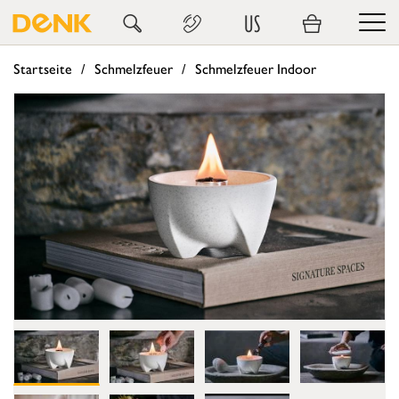
US
Startseite
Schmelzfeuer
Schmelzfeuer Indoor