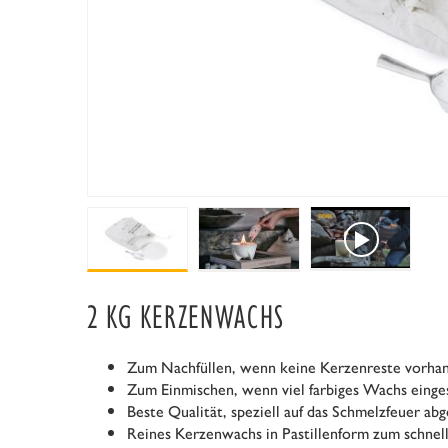
2 KG KERZENWACHS
Zum Nachfüllen, wenn keine Kerzenreste vorhan
Zum Einmischen, wenn viel farbiges Wachs eing
Beste Qualität, speziell auf das Schmelzfeuer ab
Reines Kerzenwachs in Pastillenform zum schnel