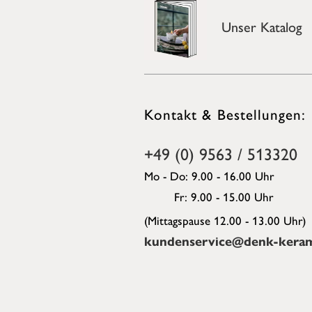
Unser Katalog
Kontakt & Bestellungen:
+49 (0) 9563 / 513320
Mo - Do: 9.00 - 16.00 Uhr
Fr: 9.00 - 15.00 Uhr
(Mittagspause 12.00 - 13.00 Uhr)
kundenservice@denk-keram