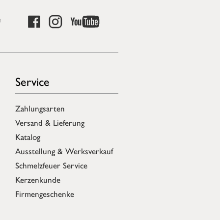
e
Service
Zahlungsarten
Versand & Lieferung
Katalog
Ausstellung & Werksverkauf
Schmelzfeuer Service
Kerzenkunde
Firmengeschenke