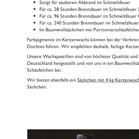
Sorgt für sauberen Abbrand im Schmelzfeuer
Für ca. 28 Stunden Brenndauer im Schmelzfeuer
Für ca. 96 Stunden Brenndauer im Schmelzfeuer
Für ca. 240 Stunden Brenndauer im Schmelzfeue
Im Baumwollsäckchen mit Portionierschäufelche
Farbpigmente im Kerzenwachs können bei der Verbren
Dochtes führen. Wir empfehlen deshalb, farbige Kerze
Unsere Wachspastillen sind von höchster Qualität und
Deutschland hergestellt und von uns in ein Baumwollsä
Schäufelchen bei.
Wir bieten ebenfalls ein
Säckchen mit 4 kg Kerzenwac
Säckchen.