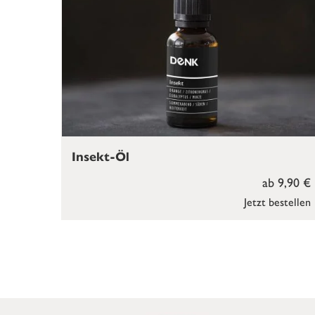
Insekt-Öl
ab 9,90 €
Jetzt bestellen