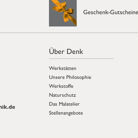
Geschenk-Gutschein
Über Denk
Werkstätten
Unsere Philosophie
Werkstoffe
Naturschutz
Das Malatelier
ik.de
Stellenangebote